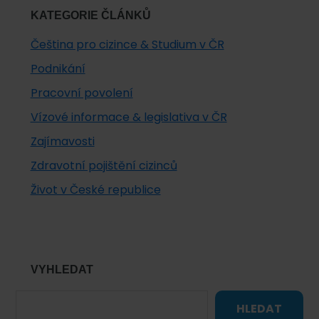
KATEGORIE ČLÁNKŮ
Čeština pro cizince & Studium v ČR
Podnikání
Pracovní povolení
Vízové informace & legislativa v ČR
Zajímavosti
Zdravotní pojištění cizinců
Život v České republice
VYHLEDAT
HLEDAT