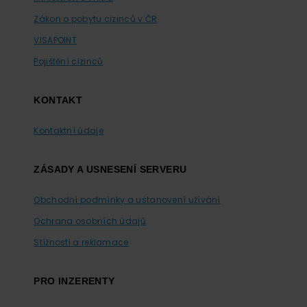
Zákon o pobytu cizinců v ČR
VISAPOINT
Pojištění cizinců
KONTAKT
Kontaktní údaje
ZÁSADY A USNESENÍ SERVERU
Obchodní podmínky a ustanovení užívání
Ochrana osobních údajů
Stížnosti a reklamace
PRO INZERENTY