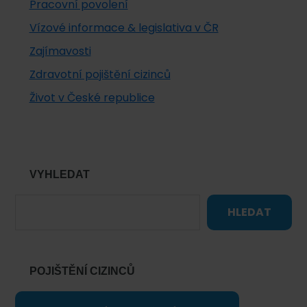
Pracovní povolení
Vízové informace & legislativa v ČR
Zajímavosti
Zdravotní pojištění cizinců
Život v České republice
VYHLEDAT
HLEDAT
POJIŠTĚNÍ CIZINCŮ