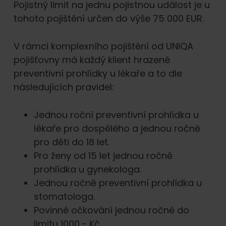
Pojistný limit na jednu pojistnou událost je u
tohoto pojištění určen do výše 75 000 EUR.
V rámci komplexního pojištění od UNIQA
pojišťovny má každý klient hrazené
preventivní prohlídky u lékaře a to dle
následujících pravidel:
Jednou roční preventivní prohlídka u
lékaře pro dospělého a jednou ročně
pro děti do 18 let.
Pro ženy od 15 let jednou ročně
prohlídka u gynekologa.
Jednou ročně preventivní prohlídka u
stomatologa.
Povinné očkování jednou ročně do
limitu 1000,- Kč.