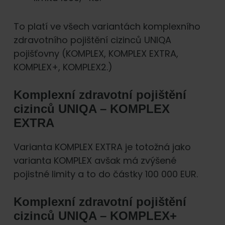
To platí ve všech variantách komplexního
zdravotního pojištění cizinců UNIQA
pojišťovny (KOMPLEX, KOMPLEX EXTRA,
KOMPLEX+, KOMPLEX2.)
Komplexní zdravotní pojištění
cizinců UNIQA – KOMPLEX
EXTRA
Varianta KOMPLEX EXTRA je totožná jako
varianta KOMPLEX avšak má zvýšené
pojistné limity a to do částky 100 000 EUR.
Komplexní zdravotní pojištění
cizinců UNIQA – KOMPLEX+