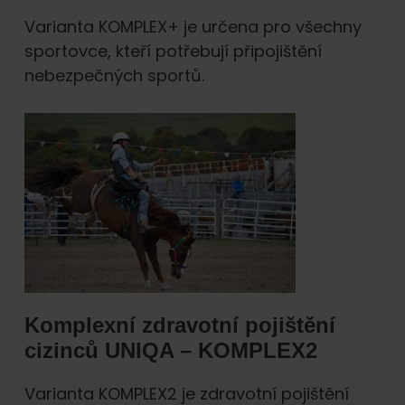
Varianta KOMPLEX+ je určena pro všechny
sportovce, kteří potřebují připojištění
nebezpečných sportů.
Komplexní zdravotní pojištění
cizinců UNIQA – KOMPLEX2
Varianta KOMPLEX2 je zdravotní pojištění