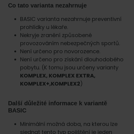
Co tato varianta nezahrnuje
BASIC varianta nezahrnuje preventivní
prohlídky u lékaře.
Nekryje zranění způsobené
provozováním nebezpečných sportů.
Není určeno pro novorozence.
Není určeno pro získání dlouhodobého
pobytu. (K tomu jsou určeny varianty
KOMPLEX, KOMPLEX EXTRA,
KOMPLEX+,KOMPLEX2
)
Další důležité informace k variantě
BASIC
Minimální možná doba, na kterou lze
sjednat tento typ pojištění je jeden