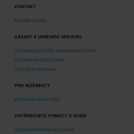
KONTAKT
Kontaktní údaje
ZÁSADY A USNESENÍ SERVERU
Obchodní podmínky a ustanovení užívání
Ochrana osobních údajů
Stížnosti a reklamace
PRO INZERENTY
Kontakt pro styk s médii
POTŘEBUJETE POMOCT S VÍZEM
Vízové poradenství pro cizince