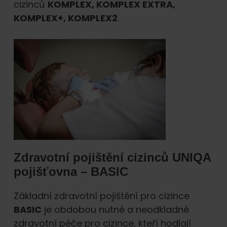
cizinců
KOMPLEX, KOMPLEX EXTRA,
KOMPLEX+, KOMPLEX2
.
Zdravotní pojištění cizinců UNIQA
pojišťovna – BASIC
Základní zdravotní pojištění pro cizince
BASIC
je obdobou nutné a neodkladné
zdravotní péče pro cizince, kteří hodlají