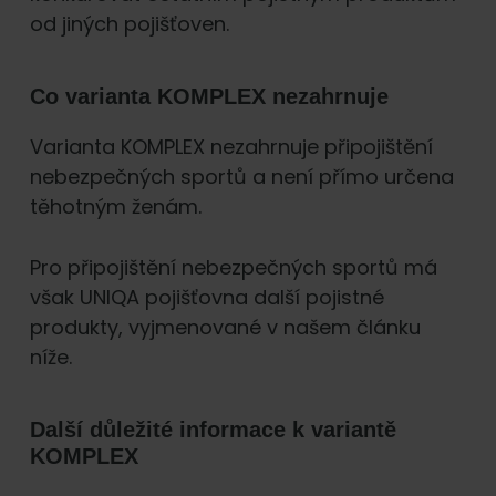
od jiných pojišťoven.
Co varianta KOMPLEX nezahrnuje
Varianta KOMPLEX nezahrnuje připojištění
nebezpečných sportů a není přímo určena
těhotným ženám.
Pro připojištění nebezpečných sportů má
však UNIQA pojišťovna další pojistné
produkty, vyjmenované v našem článku
níže.
Další důležité informace k variantě
KOMPLEX