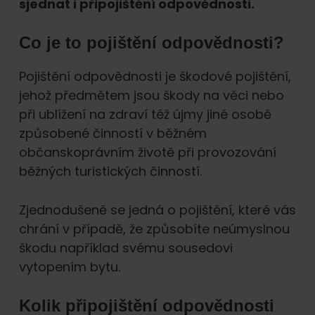
sjednat i připojištění odpovědnosti.
Co je to pojištění odpovědnosti?
Pojištění odpovědnosti je škodové pojištění,
jehož předmětem jsou škody na věci nebo
při ublížení na zdraví též újmy jiné osobě
způsobené činností v běžném
občanskoprávním životě při provozování
běžných turistických činností.
Zjednodušeně se jedná o pojištění, které vás
chrání v případě, že způsobíte neúmyslnou
škodu například svému sousedovi
vytopením bytu.
Kolik připojištění odpovědnosti