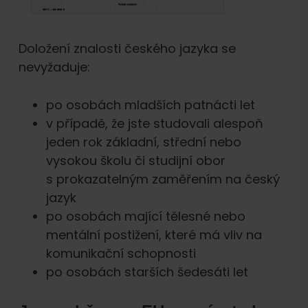
Doložení znalosti českého jazyka se
nevyžaduje:
po osobách mladších patnácti let
v případě, že jste studovali alespoň
jeden rok základní, střední nebo
vysokou školu či studijní obor
s prokazatelným zaměřením na český
jazyk
po osobách mající tělesné nebo
mentální postižení, které má vliv na
komunikační schopnosti
po osobách starších šedesáti let