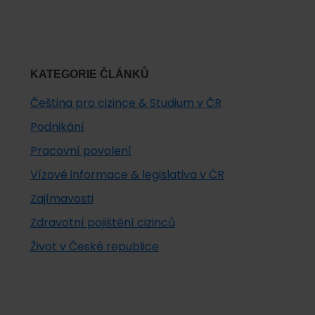
KATEGORIE ČLÁNKŮ
Čeština pro cizince & Studium v ČR
Podnikání
Pracovní povolení
Vízové informace & legislativa v ČR
Zajímavosti
Zdravotní pojištění cizinců
Život v České republice