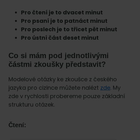
Pro čtení je to dvacet minut
Pro psaní je to patnáct minut
Pro poslech je to třicet pět minut
Pro ústní část deset minut
Co si mám pod jednotlivými
částmi zkoušky představit?
Modelové otázky ke zkoušce z českého
jazyka pro cizince můžete nalézt
zde
. My
zde v rychlosti probereme pouze základní
strukturu otázek.
Čtení: