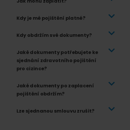
Jak mohu zaplatit?
Kdy je mé pojištění platné?
Kdy obdržím své dokumenty?
Jaké dokumenty potřebujete ke
sjednání zdravotního pojištění
pro cizince?
Jaké dokumenty po zaplacení
pojištění obdržím?
Lze sjednanou smlouvu zrušit?