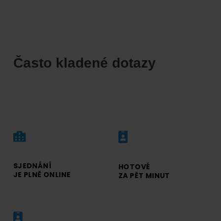
Často kladené dotazy
SJEDNÁNÍ
HOTOVÉ
JE PLNĚ ONLINE
ZA PĚT MINUT