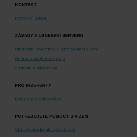
KONTAKT
Kontaktní údaje
ZÁSADY A USNESENÍ SERVERU
Obchodní podmínky a ustanovení užívání
Ochrana osobních údajů
Stížnosti a reklamace
PRO INZERENTY
Kontakt pro styk s médii
POTŘEBUJETE POMOCT S VÍZEM
Vízové poradenství pro cizince