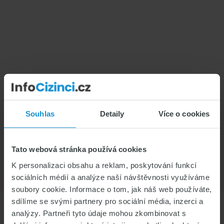
Souhlas
Detaily
Více o cookies
Tato webová stránka používá cookies
K personalizaci obsahu a reklam, poskytování funkcí
sociálních médií a analýze naší návštěvnosti využíváme
soubory cookie. Informace o tom, jak náš web používáte,
sdílíme se svými partnery pro sociální média, inzerci a
analýzy. Partneři tyto údaje mohou zkombinovat s