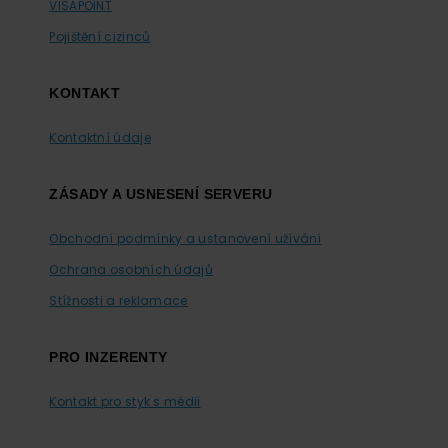
VISAPOINT
Pojištění cizinců
KONTAKT
Kontaktní údaje
ZÁSADY A USNESENÍ SERVERU
Obchodní podmínky a ustanovení užívání
Ochrana osobních údajů
Stížnosti a reklamace
PRO INZERENTY
Kontakt pro styk s médii