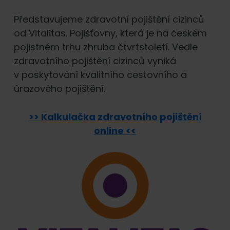
Představujeme zdravotní pojištění cizinců
od Vitalitas. Pojišťovny, která je na českém
pojistném trhu zhruba čtvrtstoletí. Vedle
zdravotního pojištění cizinců vyniká
v poskytování kvalitního cestovního a
úrazového pojištění.
>> Kalkulačka zdravotního pojištění
online <<