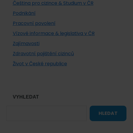
Čeština pro cizince & Studium v ČR
Podnikání
Pracovní povolení
Vízové informace & legislativa v ČR
Zajímavosti
Zdravotní pojištění cizinců
Život v České republice
VYHLEDAT
HLEDAT