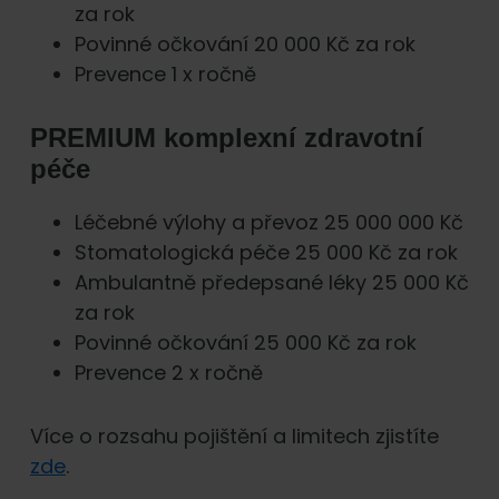
za rok
Povinné očkování 20 000 Kč za rok
Prevence 1 x ročně
PREMIUM komplexní zdravotní
péče
Léčebné výlohy a převoz 25 000 000 Kč
Stomatologická péče 25 000 Kč za rok
Ambulantně předepsané léky 25 000 Kč
za rok
Povinné očkování 25 000 Kč za rok
Prevence 2 x ročně
Více o rozsahu pojištění a limitech zjistíte
zde
.