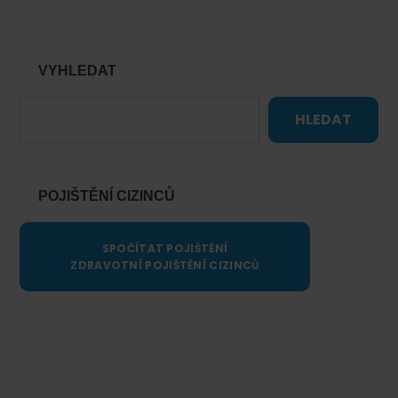
VYHLEDAT
HLEDAT
POJIŠTĚNÍ CIZINCŮ
SPOČÍTAT POJIŠTĚNÍ
ZDRAVOTNÍ POJIŠTĚNÍ CIZINCŮ