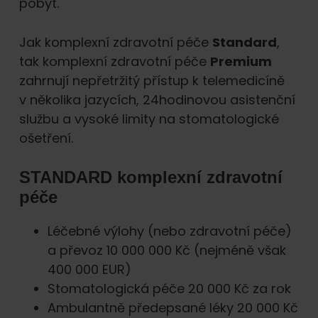
pobyt.
Jak komplexní zdravotní péče
Standard
,
tak komplexní zdravotní péče
Premium
zahrnují nepřetržitý přístup k telemedicíně
v několika jazycích, 24hodinovou asistenční
službu a vysoké limity na stomatologické
ošetření.
STANDARD komplexní zdravotní
péče
Léčebné výlohy (nebo zdravotní péče)
a převoz 10 000 000 Kč (nejméně však
400 000 EUR)
Stomatologická péče 20 000 Kč za rok
Ambulantně předepsané léky 20 000 Kč