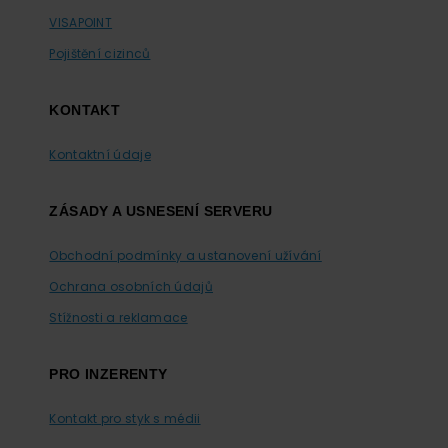
VISAPOINT
Pojištění cizinců
KONTAKT
Kontaktní údaje
ZÁSADY A USNESENÍ SERVERU
Obchodní podmínky a ustanovení užívání
Ochrana osobních údajů
Stížnosti a reklamace
PRO INZERENTY
Kontakt pro styk s médii