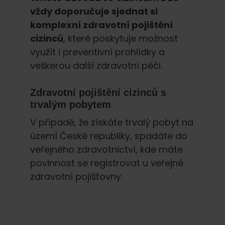
vždy doporučuje sjednat si
komplexní zdravotní pojištění
cizinců
, které poskytuje možnost
využít i preventivní prohlídky a
veškerou další zdravotní péči.
Zdravotní pojištění cizinců s
trvalým pobytem
V případě, že získáte trvalý pobyt na
území České republiky, spadáte do
veřejného zdravotnictví, kde máte
povinnost se registrovat u veřejné
zdravotní pojišťovny.