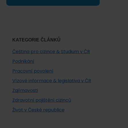
KATEGORIE ČLÁNKŮ
Čeština pro cizince & Studium v ČR
Podnikání
Pracovní povolení
Vízové informace & legislativa v ČR
Zajímavosti
Zdravotní pojištění cizinců
Život v České republice