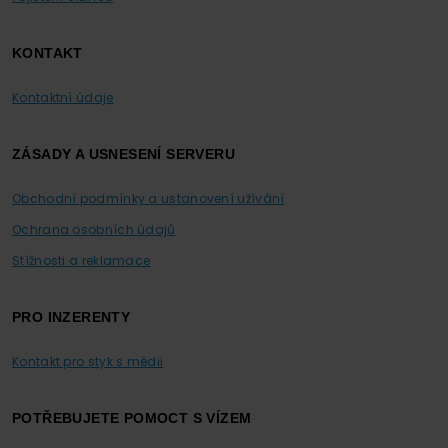
KONTAKT
Kontaktní údaje
ZÁSADY A USNESENÍ SERVERU
Obchodní podmínky a ustanovení užívání
Ochrana osobních údajů
Stížnosti a reklamace
PRO INZERENTY
Kontakt pro styk s médii
POTŘEBUJETE POMOCT S VÍZEM