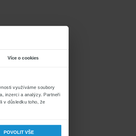
Více o cookies
ěvnosti využíváme soubory
, inzerci a analýzy. Partneři
li v důsledku toho, že
POVOLIT VŠE