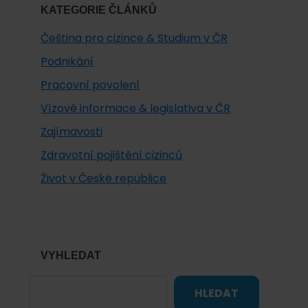
KATEGORIE ČLÁNKŮ
Čeština pro cizince & Studium v ČR
Podnikání
Pracovní povolení
Vízové informace & legislativa v ČR
Zajímavosti
Zdravotní pojištění cizinců
Život v České republice
VYHLEDAT
HLEDAT