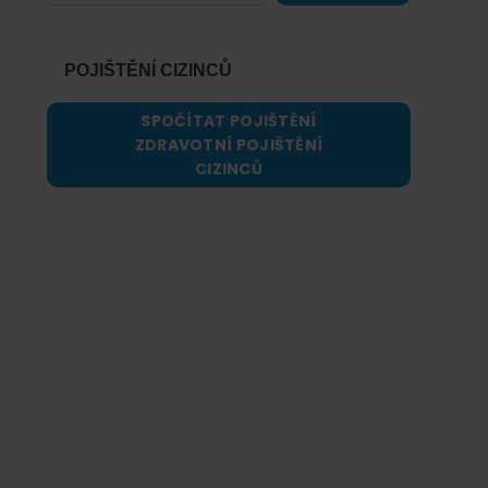
POJIŠTĚNÍ CIZINCŮ
SPOČÍTAT POJIŠTĚNÍ
ZDRAVOTNÍ POJIŠTĚNÍ
CIZINCŮ