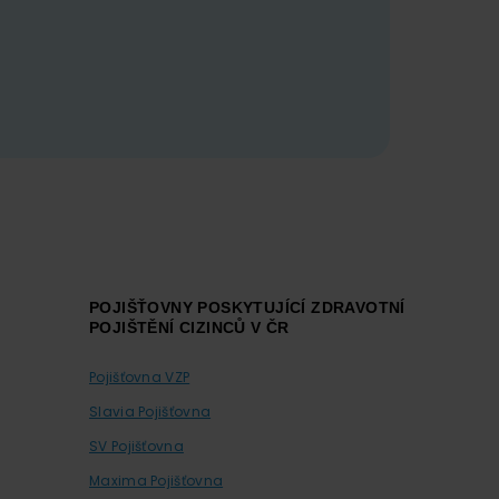
POJIŠŤOVNY POSKYTUJÍCÍ ZDRAVOTNÍ
POJIŠTĚNÍ CIZINCŮ V ČR
Pojišťovna VZP
Slavia Pojišťovna
SV Pojišťovna
Maxima Pojišťovna