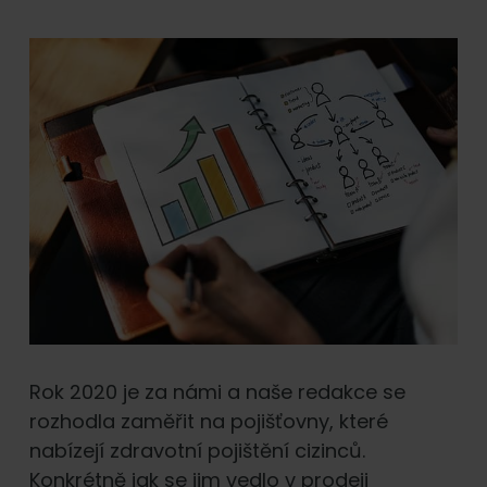
Rok 2020 je za námi a naše redakce se
rozhodla zaměřit na pojišťovny, které
nabízejí zdravotní pojištění cizinců.
Konkrétně jak se jim vedlo v prodeji