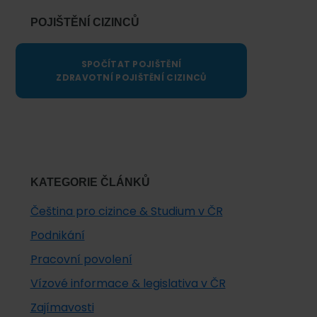
POJIŠTĚNÍ CIZINCŮ
SPOČÍTAT POJIŠTĚNÍ
ZDRAVOTNÍ POJIŠTĚNÍ CIZINCŮ
KATEGORIE ČLÁNKŮ
Čeština pro cizince & Studium v ČR
Podnikání
Pracovní povolení
Vízové informace & legislativa v ČR
Zajímavosti