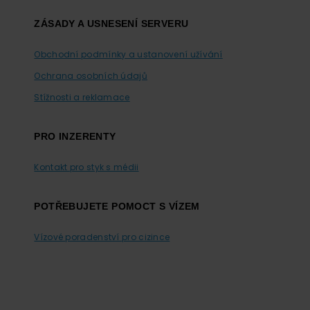
ZÁSADY A USNESENÍ SERVERU
Obchodní podmínky a ustanovení užívání
Ochrana osobních údajů
Stížnosti a reklamace
PRO INZERENTY
Kontakt pro styk s médii
POTŘEBUJETE POMOCT S VÍZEM
Vízové poradenství pro cizince