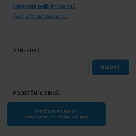
Zdravotní pojištění cizinců
Život v České republice
VYHLEDAT
HLEDAT
POJIŠTĚNÍ CIZINCŮ
SPOČÍTAT POJIŠTĚNÍ
ZDRAVOTNÍ POJIŠTĚNÍ CIZINCŮ