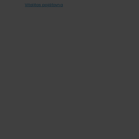
Vitalitas pojišťovna