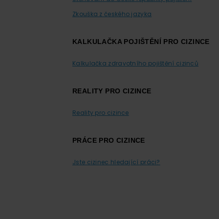
Zkouška z českého jazyka
KALKULAČKA POJIŠTĚNÍ PRO CIZINCE
Kalkulačka zdravotního pojištění cizinců
REALITY PRO CIZINCE
Reality pro cizince
PRÁCE PRO CIZINCE
Jste cizinec hledající práci?