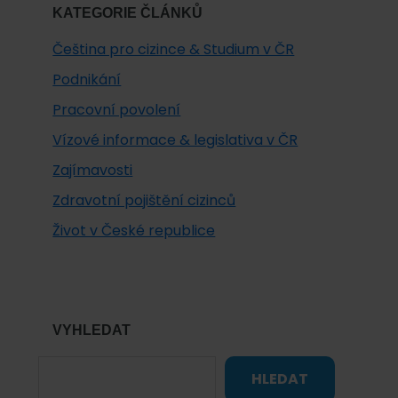
KATEGORIE ČLÁNKŮ
Čeština pro cizince & Studium v ČR
Podnikání
Pracovní povolení
Vízové informace & legislativa v ČR
Zajímavosti
Zdravotní pojištění cizinců
Život v České republice
VYHLEDAT
HLEDAT