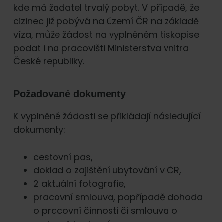
kde má žadatel trvalý pobyt. V případě, že
cizinec již pobývá na území ČR na základě
víza, může žádost na vyplněném tiskopise
podat i na pracovišti Ministerstva vnitra
České republiky.
Požadované dokumenty
K vyplněné žádosti se přikládají následující
dokumenty:
cestovní pas,
doklad o zajištění ubytování v ČR,
2 aktuální fotografie,
pracovní smlouva, popřípadě dohoda
o pracovní činnosti či smlouva o