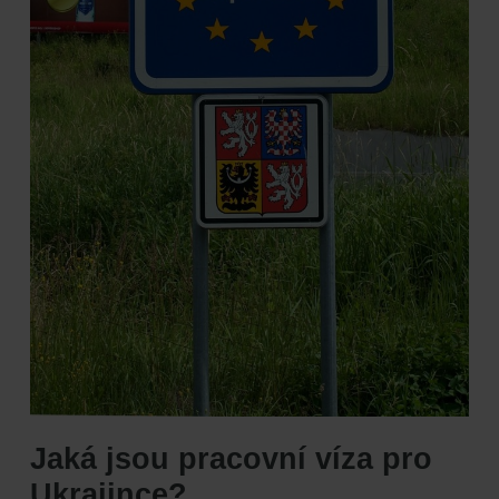
Jaká jsou pracovní víza pro
Ukrajince?