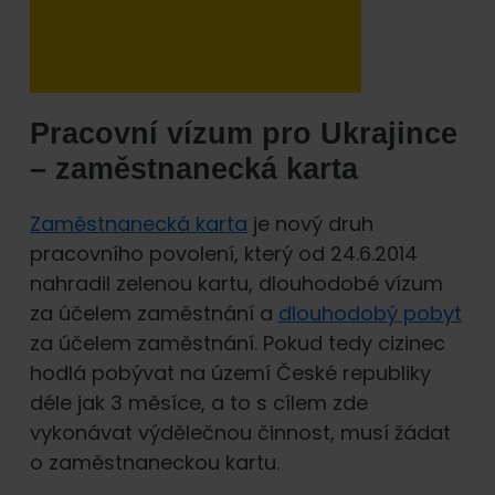
Pracovní vízum pro Ukrajince
– zaměstnanecká karta
Zaměstnanecká karta
je nový druh
pracovního povolení, který od 24.6.2014
nahradil zelenou kartu, dlouhodobé vízum
za účelem zaměstnání a
dlouhodobý pobyt
za účelem zaměstnání. Pokud tedy cizinec
hodlá pobývat na území České republiky
déle jak 3 měsíce, a to s cílem zde
vykonávat výdělečnou činnost, musí žádat
o zaměstnaneckou kartu.