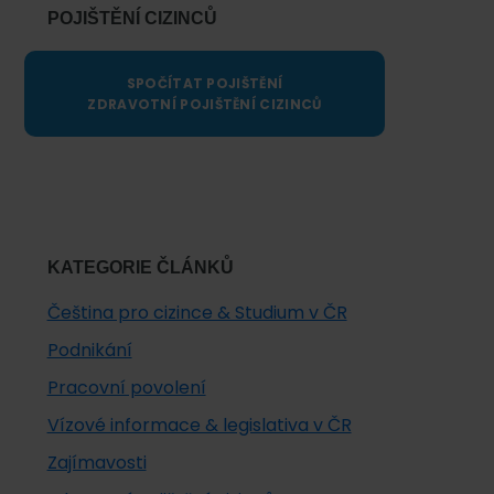
POJIŠTĚNÍ CIZINCŮ
SPOČÍTAT POJIŠTĚNÍ
ZDRAVOTNÍ POJIŠTĚNÍ CIZINCŮ
KATEGORIE ČLÁNKŮ
Čeština pro cizince & Studium v ČR
Podnikání
Pracovní povolení
Vízové informace & legislativa v ČR
Zajímavosti