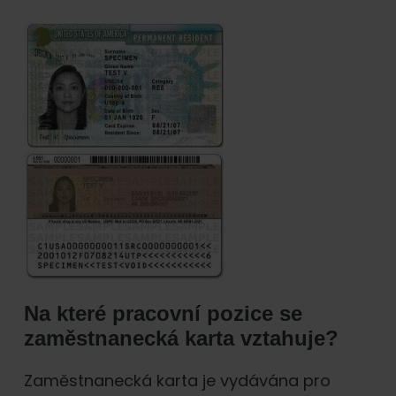
Na které pracovní pozice se
zaměstnanecká karta vztahuje?
Zaměstnanecká karta je vydávána pro