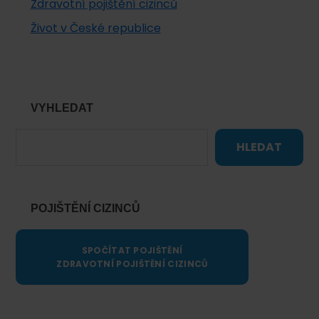
Zdravotní pojištění cizinců
Život v České republice
VYHLEDAT
HLEDAT
POJIŠTĚNÍ CIZINCŮ
SPOČÍTAT POJIŠTĚNÍ
ZDRAVOTNÍ POJIŠTĚNÍ CIZINCŮ