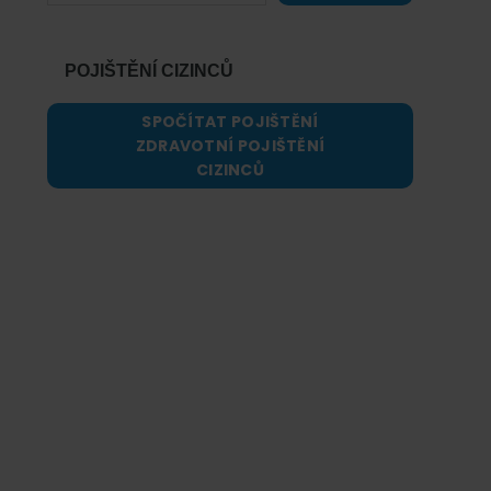
POJIŠTĚNÍ CIZINCŮ
SPOČÍTAT POJIŠTĚNÍ
ZDRAVOTNÍ POJIŠTĚNÍ
CIZINCŮ