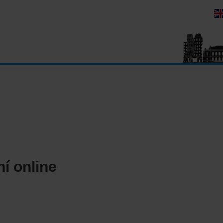
í online