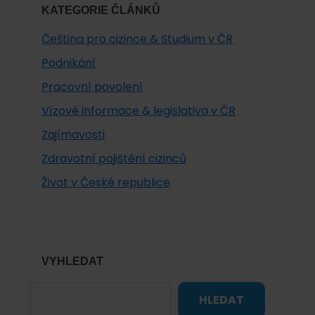
KATEGORIE ČLÁNKŮ
Čeština pro cizince & Studium v ČR
Podnikání
Pracovní povolení
Vízové informace & legislativa v ČR
Zajímavosti
Zdravotní pojištění cizinců
Život v České republice
VYHLEDAT
HLEDAT