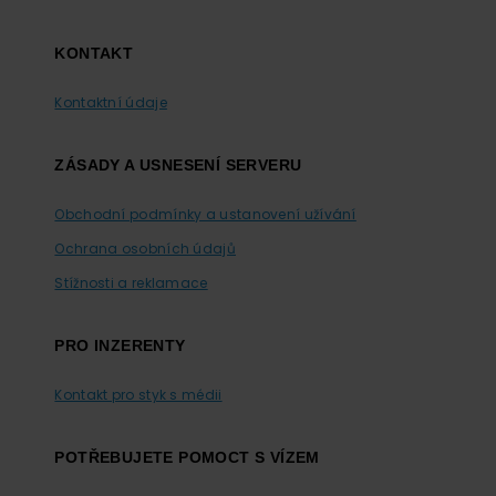
KONTAKT
Kontaktní údaje
ZÁSADY A USNESENÍ SERVERU
Obchodní podmínky a ustanovení užívání
Ochrana osobních údajů
Stížnosti a reklamace
PRO INZERENTY
Kontakt pro styk s médii
POTŘEBUJETE POMOCT S VÍZEM