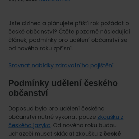
Jste cizinec a plánujete příští rok požádat o
české občanství? Čtěte pozorně následující
článek, podmínky pro udělení občanství se
od nového roku zpřísní.
Srovnat nabídky zdravotního pojištění
Podmínky udělení českého
občanství
Doposud bylo pro udělení českého
občanství nutné vykonat pouze
zkoušku z
českého jazyka
. Od nového roku budou
uchazeči muset skládat zkoušku z
české