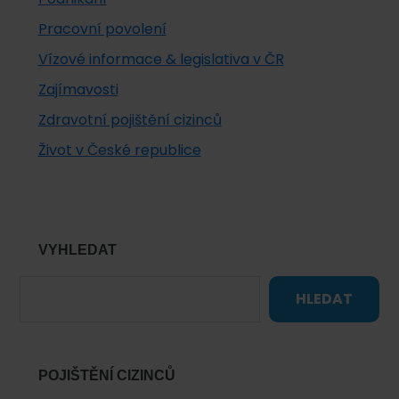
Pracovní povolení
Vízové informace & legislativa v ČR
Zajímavosti
Zdravotní pojištění cizinců
Život v České republice
VYHLEDAT
HLEDAT
POJIŠTĚNÍ CIZINCŮ