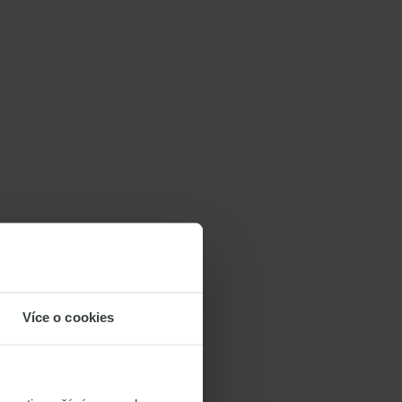
Více o cookies