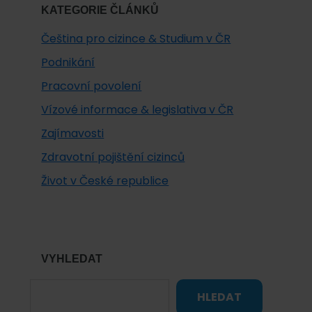
KATEGORIE ČLÁNKŮ
Čeština pro cizince & Studium v ČR
Podnikání
Pracovní povolení
Vízové informace & legislativa v ČR
Zajímavosti
Zdravotní pojištění cizinců
Život v České republice
VYHLEDAT
HLEDAT