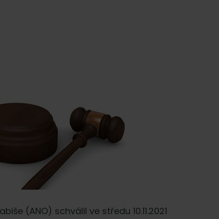
biše (ANO) schválil ve středu 10.11.2021