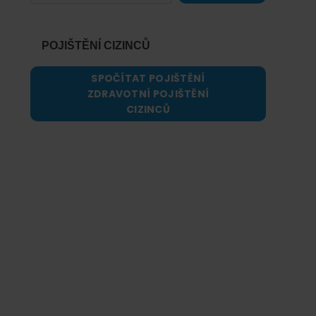
POJIŠTĚNÍ CIZINCŮ
SPOČÍTAT POJIŠTĚNÍ
ZDRAVOTNÍ POJIŠTĚNÍ
CIZINCŮ