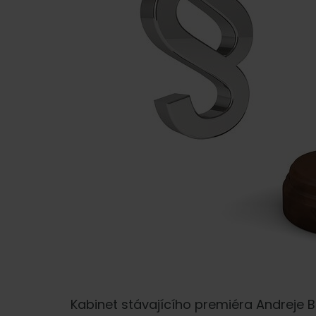
Kabinet stávajícího premiéra Andreje Ba