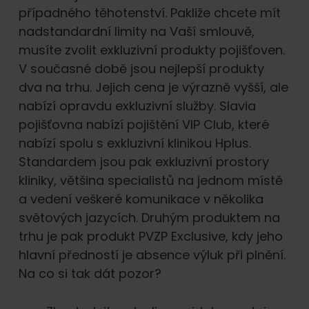
případného těhotenství. Pakliže chcete mít
nadstandardní limity na Vaší smlouvě,
musíte zvolit exkluzivní produkty pojišťoven.
V současné době jsou nejlepší produkty
dva na trhu. Jejich cena je výrazně vyšší, ale
nabízí opravdu exkluzivní služby. Slavia
pojišťovna nabízí pojištění VIP Club, které
nabízí spolu s exkluzivní klinikou Hplus.
Standardem jsou pak exkluzivní prostory
kliniky, většina specialistů na jednom místě
a vedení veškeré komunikace v několika
světových jazycích. Druhým produktem na
trhu je pak produkt PVZP Exclusive, kdy jeho
hlavní předností je absence výluk při plnění.
Na co si tak dát pozor?