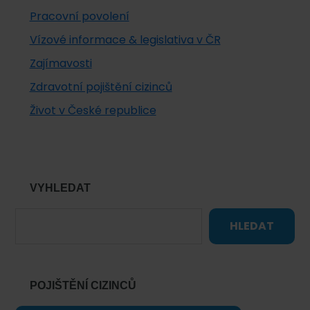
Pracovní povolení
Vízové informace & legislativa v ČR
Zajímavosti
Zdravotní pojištění cizinců
Život v České republice
VYHLEDAT
HLEDAT
POJIŠTĚNÍ CIZINCŮ