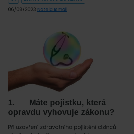
06/08/2023
Natela Ismail
1. Máte pojistku, která
opravdu vyhovuje zákonu?
Při uzavření zdravotního pojištění cizinců