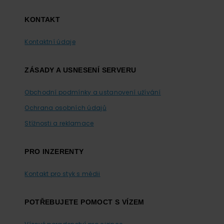
KONTAKT
Kontaktní údaje
ZÁSADY A USNESENÍ SERVERU
Obchodní podmínky a ustanovení užívání
Ochrana osobních údajů
Stížnosti a reklamace
PRO INZERENTY
Kontakt pro styk s médii
POTŘEBUJETE POMOCT S VÍZEM