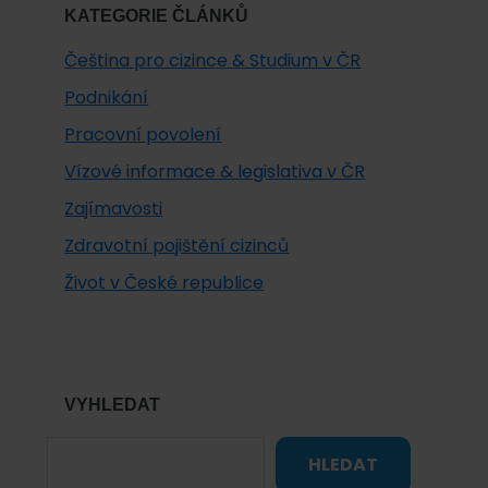
KATEGORIE ČLÁNKŮ
Čeština pro cizince & Studium v ČR
Podnikání
Pracovní povolení
Vízové informace & legislativa v ČR
Zajímavosti
Zdravotní pojištění cizinců
Život v České republice
VYHLEDAT
HLEDAT