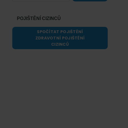
POJIŠTĚNÍ CIZINCŮ
SPOČÍTAT POJIŠTĚNÍ
ZDRAVOTNÍ POJIŠTĚNÍ
CIZINCŮ