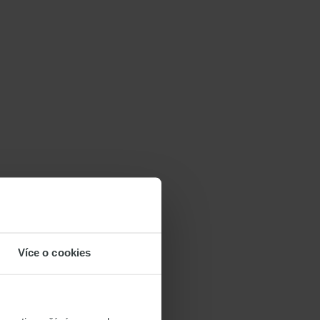
Více o cookies