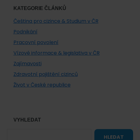
KATEGORIE ČLÁNKŮ
Čeština pro cizince & Studium v ČR
Podnikání
Pracovní povolení
Vízové informace & legislativa v ČR
Zajímavosti
Zdravotní pojištění cizinců
Život v České republice
VYHLEDAT
HLEDAT