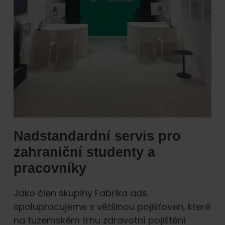
Nadstandardní servis pro
zahraniční studenty a
pracovníky
Jako člen skupiny Fabrika ads
spolupracujeme s většinou pojišťoven, které
na tuzemském trhu zdravotní pojištění