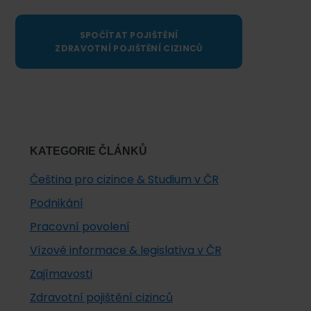
SPOČÍTAT POJIŠTĚNÍ
ZDRAVOTNÍ POJIŠTĚNÍ CIZINCŮ
KATEGORIE ČLÁNKŮ
Čeština pro cizince & Studium v ČR
Podnikání
Pracovní povolení
Vízové informace & legislativa v ČR
Zajímavosti
Zdravotní pojištění cizinců