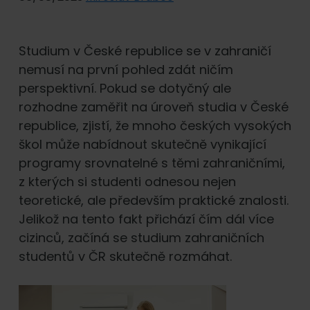
Studium v České republice se v zahraničí
nemusí na první pohled zdát ničím
perspektivní. Pokud se dotyčný ale
rozhodne zaměřit na úroveň studia v České
republice, zjistí, že mnoho českých vysokých
škol může nabídnout skutečně vynikající
programy srovnatelné s těmi zahraničními,
z kterých si studenti odnesou nejen
teoretické, ale především praktické znalosti.
Jelikož na tento fakt přichází čím dál více
cizinců, začíná se studium zahraničních
studentů v ČR skutečně rozmáhat.