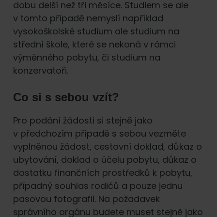
dobu delší než tři měsíce. Studiem se ale
v tomto případě nemyslí například
vysokoškolské studium ale studium na
střední škole, které se nekoná v rámci
výměnného pobytu, či studium na
konzervatoři.
Co si s sebou vzít?
Pro podání žádosti si stejně jako
v předchozím případě s sebou vezměte
vyplněnou žádost, cestovní doklad, důkaz o
ubytování, doklad o účelu pobytu, důkaz o
dostatku finančních prostředků k pobytu,
případný souhlas rodičů a pouze jednu
pasovou fotografii. Na požadavek
správního orgánu budete muset stejně jako