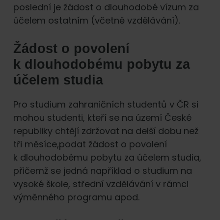
poslední je žádost o dlouhodobé vízum za
účelem ostatním (včetně vzdělávání).
Žádost o povolení
k dlouhodobému pobytu za
účelem studia
Pro studium zahraničních studentů v ČR si
mohou studenti, kteří se na území České
republiky chtějí zdržovat na delší dobu než
tři měsíce,podat žádost o povolení
k dlouhodobému pobytu za účelem studia,
přičemž se jedná například o studium na
vysoké škole, střední vzdělávání v rámci
výměnného programu apod.