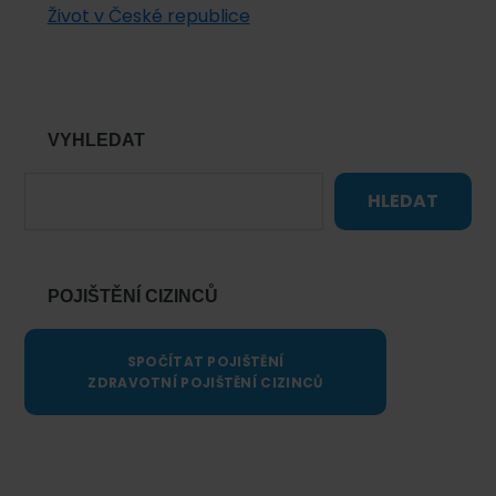
Život v České republice
VYHLEDAT
HLEDAT
POJIŠTĚNÍ CIZINCŮ
SPOČÍTAT POJIŠTĚNÍ
ZDRAVOTNÍ POJIŠTĚNÍ CIZINCŮ