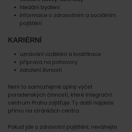
hledání bydlení
informace o zdravotním a sociálním
pojištění
KARIÉRNÍ
uznávání vzdělání a kvalifikace
příprava na pohovory
založení živnosti
Není to samozřejmě úplný výčet
poradenských činností, které Integrační
centrum Praha zajišťuje. Ty další najdete
přímo na stránkách centra.
Pokud jde o zdravotní pojištění, neváhejte