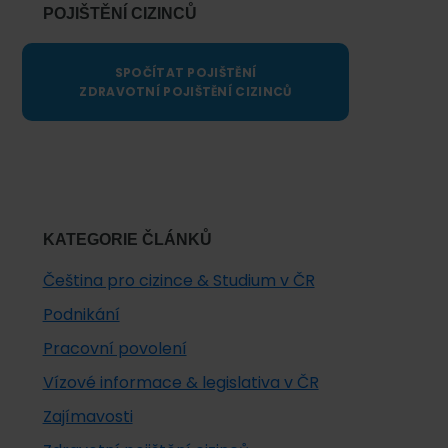
POJIŠTĚNÍ CIZINCŮ
SPOČÍTAT POJIŠTĚNÍ
ZDRAVOTNÍ POJIŠTĚNÍ CIZINCŮ
KATEGORIE ČLÁNKŮ
Čeština pro cizince & Studium v ČR
Podnikání
Pracovní povolení
Vízové informace & legislativa v ČR
Zajímavosti