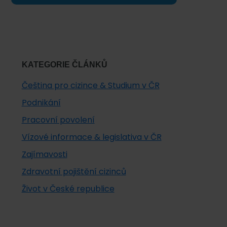
KATEGORIE ČLÁNKŮ
Čeština pro cizince & Studium v ČR
Podnikání
Pracovní povolení
Vízové informace & legislativa v ČR
Zajímavosti
Zdravotní pojištění cizinců
Život v České republice