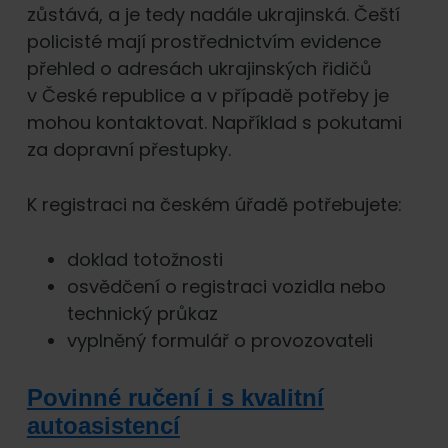
zůstává, a je tedy nadále ukrajinská. Čeští
policisté mají prostřednictvím evidence
přehled o adresách ukrajinských řidičů
v České republice a v případě potřeby je
mohou kontaktovat. Například s pokutami
za dopravní přestupky.
K registraci na českém úřadě potřebujete:
doklad totožnosti
osvědčení o registraci vozidla nebo
technický průkaz
vyplněný formulář o provozovateli
Povinné ručení i s kvalitní
autoasistencí