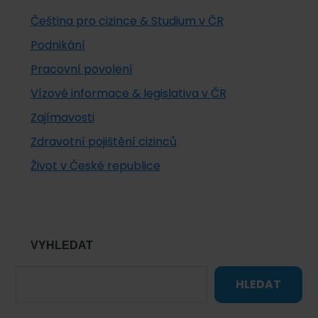
Čeština pro cizince & Studium v ČR
Podnikání
Pracovní povolení
Vízové informace & legislativa v ČR
Zajímavosti
Zdravotní pojištění cizinců
Život v České republice
VYHLEDAT
HLEDAT