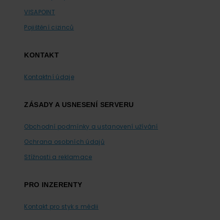
VISAPOINT
Pojištění cizinců
KONTAKT
Kontaktní údaje
ZÁSADY A USNESENÍ SERVERU
Obchodní podmínky a ustanovení užívání
Ochrana osobních údajů
Stížnosti a reklamace
PRO INZERENTY
Kontakt pro styk s médii