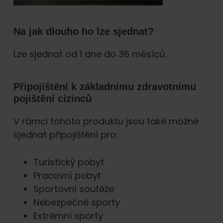
Na jak dlouho ho lze sjednat?
Lze sjednat od 1 dne do 36 měsíců.
Připojištění k základnímu zdravotnímu
pojištění cizinců
V rámci tohoto produktu jsou také možné
sjednat připojištění pro:
Turistický pobyt
Pracovní pobyt
Sportovní soutěže
Nebezpečné sporty
Extrémní sporty