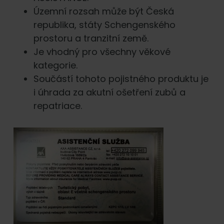
Územní rozsah může být Česká
republika, státy Schengenského
prostoru a tranzitní země.
Je vhodný pro všechny věkové
kategorie.
Součástí tohoto pojistného produktu je
i úhrada za akutní ošetření zubů a
repatriace.