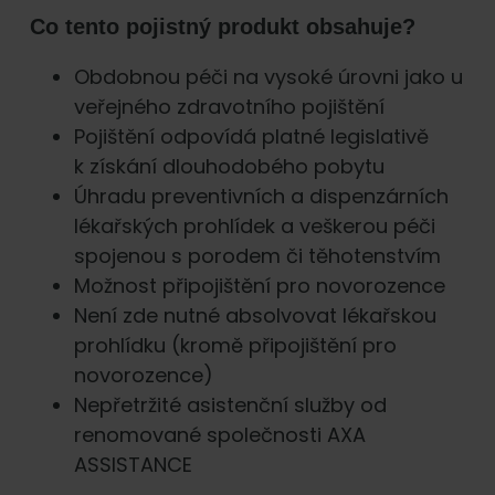
Co tento pojistný produkt obsahuje?
Obdobnou péči na vysoké úrovni jako u
veřejného zdravotního pojištění
Pojištění odpovídá platné legislativě
k získání dlouhodobého pobytu
Úhradu preventivních a dispenzárních
lékařských prohlídek a veškerou péči
spojenou s porodem či těhotenstvím
Možnost připojištění pro novorozence
Není zde nutné absolvovat lékařskou
prohlídku (kromě připojištění pro
novorozence)
Nepřetržité asistenční služby od
renomované společnosti AXA
ASSISTANCE