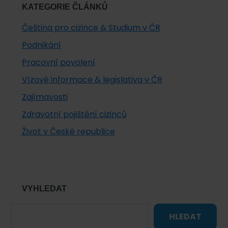
KATEGORIE ČLÁNKŮ
Čeština pro cizince & Studium v ČR
Podnikání
Pracovní povolení
Vízové informace & legislativa v ČR
Zajímavosti
Zdravotní pojištění cizinců
Život v České republice
VYHLEDAT
HLEDAT