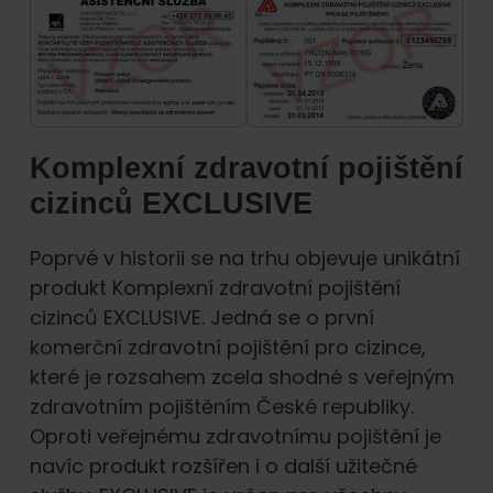
Komplexní zdravotní pojištění
cizinců EXCLUSIVE
Poprvé v historii se na trhu objevuje unikátní
produkt Komplexní zdravotní pojištění
cizinců EXCLUSIVE. Jedná se o první
komerční zdravotní pojištění pro cizince,
které je rozsahem zcela shodné s veřejným
zdravotním pojištěním České republiky.
Oproti veřejnému zdravotnímu pojištění je
navíc produkt rozšířen i o další užitečné