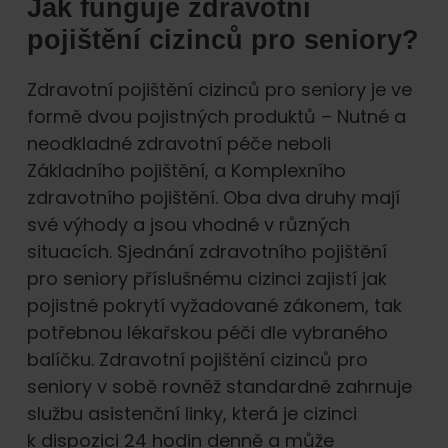
Jak funguje zdravotní
pojištění cizinců pro seniory?
Zdravotní pojištění cizinců pro seniory je ve
formě dvou pojistných produktů – Nutné a
neodkladné zdravotní péče neboli
Základního pojištění, a Komplexního
zdravotního pojištění. Oba dva druhy mají
své výhody a jsou vhodné v různých
situacích. Sjednání zdravotního pojištění
pro seniory příslušnému cizinci zajistí jak
pojistné pokrytí vyžadované zákonem, tak
potřebnou lékařskou péči dle vybraného
balíčku. Zdravotní pojištění cizinců pro
seniory v sobě rovněž standardně zahrnuje
službu asistenční linky, která je cizinci
k dispozici 24 hodin denně a může