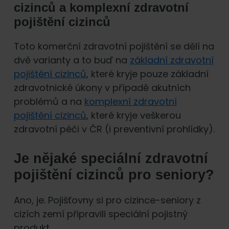
cizinců a komplexní zdravotní
pojištění cizinců
Toto komerční zdravotní pojištění se dělí na
dvě varianty a to buď na
základní zdravotní
pojištění cizinců
, které kryje pouze základní
zdravotnické úkony v případě akutních
problémů a na
komplexní zdravotní
pojištění cizinců
, které kryje veškerou
zdravotní péči v ČR (i preventivní prohlídky).
Je nějaké speciální zdravotní
pojištění cizinců pro seniory?
Ano, je. Pojišťovny si pro cizince-seniory z
cizích zemí připravili speciální pojistný
produkt.