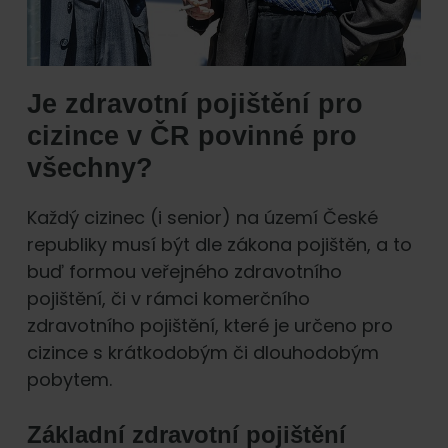
Je zdravotní pojištění pro
cizince v ČR povinné pro
všechny?
Každý cizinec (i senior) na území České
republiky musí být dle zákona pojištěn, a to
buď formou veřejného zdravotního
pojištění, či v rámci komerčního
zdravotního pojištění, které je určeno pro
cizince s krátkodobým či dlouhodobým
pobytem.
Základní zdravotní pojištění