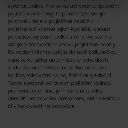
sjednat online. Pro kalkulaci ceny a sjednání
pojištění potřebujete pouze tyto údaje:
pasové údaje o pojištěné osobě a
pojistníkovi včetně jejich bydliště, datum
počátku pojištění, délku trvání pojištění a
údaje o zdravotním stavu pojištěné osoby.
Po zadání těchto údajů do naší kalkulačky,
vám kalkulačka automaticky vyhodnotí
zadané parametry a nabídne příslušné
balíčky zdravotního pojištění ke sjednání.
Takto sjedané zdravotní pojištění cizinců
pro seniory online, je možné následně
uhradit bankovním převodem, online kartou
či v hotovosti na pobočce.