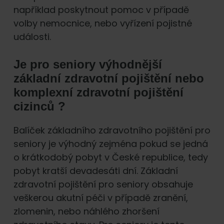
například poskytnout pomoc v případě
volby nemocnice, nebo vyřízení pojistné
události.
Je pro seniory výhodnější
základní zdravotní pojištění nebo
komplexní zdravotní pojištění
cizinců ?
Balíček základního zdravotního pojištění pro
seniory je výhodný zejména pokud se jedná
o krátkodobý pobyt v České republice, tedy
pobyt kratší devadesáti dní. Základní
zdravotní pojištění pro seniory obsahuje
veškerou akutní péči v případě zranění,
zlomenin, nebo náhlého zhoršení