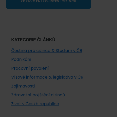
ZDRAVOTNÍ POJIŠTĚNÍ CIZINCŮ
KATEGORIE ČLÁNKŮ
Čeština pro cizince & Studium v ČR
Podnikání
Pracovní povolení
Vízové informace & legislativa v ČR
Zajímavosti
Zdravotní pojištění cizinců
Život v České republice