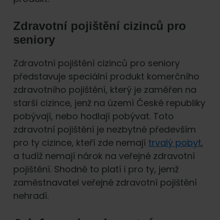
Zdravotní pojištění cizinců pro
seniory
Zdravotní pojištění cizinců pro seniory
představuje speciální produkt komerčního
zdravotního pojištění, který je zaměřen na
starší cizince, jenž na území České republiky
pobývají, nebo hodlají pobývat. Toto
zdravotní pojištění je nezbytné především
pro ty cizince, kteří zde nemají
trvalý pobyt
,
a tudíž nemají nárok na veřejné zdravotní
pojištění. Shodně to platí i pro ty, jemž
zaměstnavatel veřejné zdravotní pojištění
nehradí.