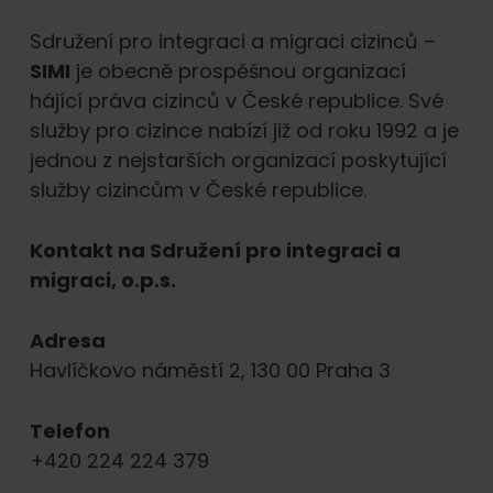
Sdružení pro integraci a migraci cizinců –
SIMI
je obecně prospěšnou organizací
hájící práva cizinců v České republice. Své
služby pro cizince nabízí již od roku 1992 a je
jednou z nejstarších organizací poskytující
služby cizincům v České republice.
Kontakt na Sdružení pro integraci a
migraci, o.p.s.
Adresa
Havlíčkovo náměstí 2, 130 00 Praha 3
Telefon
+420 224 224 379