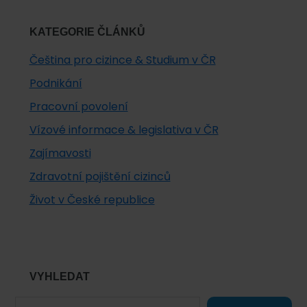
KATEGORIE ČLÁNKŮ
Čeština pro cizince & Studium v ČR
Podnikání
Pracovní povolení
Vízové informace & legislativa v ČR
Zajímavosti
Zdravotní pojištění cizinců
Život v České republice
VYHLEDAT