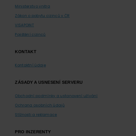
Ministerstvo vnitra
Zákon o pobytu cizinců v ČR
VISAPOINT
Pojištění cizinců
KONTAKT
Kontaktní údaje
ZÁSADY A USNESENÍ SERVERU
Obchodní podmínky a ustanovení užívání
Ochrana osobních údajů
Stížnosti a reklamace
PRO INZERENTY