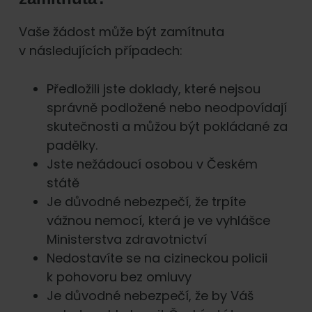
Vaše žádost může být zamítnuta
v následujících případech:
Předložili jste doklady, které nejsou
správně podložené nebo neodpovídají
skutečnosti a můžou být pokládané za
padělky.
Jste nežádoucí osobou v Českém
státě
Je důvodné nebezpečí, že trpíte
vážnou nemocí, která je ve vyhlášce
Ministerstva zdravotnictví
Nedostavíte se na cizineckou policii
k pohovoru bez omluvy
Je důvodné nebezpečí, že by Váš