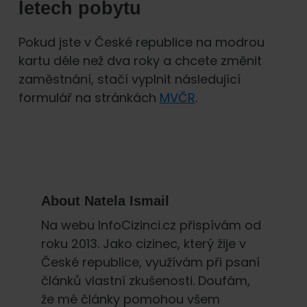
letech pobytu
Pokud jste v České republice na modrou
kartu déle než dva roky a chcete změnit
zaměstnání, stačí vyplnit následující
formulář na stránkách
MVČR
.
About
Natela Ismail
Na webu InfoCizinci.cz přispívám od
roku 2013. Jako cizinec, který žije v
České republice, využívám při psaní
článků vlastní zkušenosti. Doufám,
že mé články pomohou všem