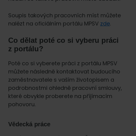
Soupis takových pracovních míst můžete
nalézt na oficiálním portálu MPSV
zde
.
Co dělat poté co si vyberu práci
z portálu?
Poté co si vyberete práci z portálu MPSV
můžete následně kontaktovat budoucího
zaměstnavatele s vaším životopisem a
podrobnostmi ohledně pracovní smlouvy,
které obvykle proberete na příjímacím
pohovoru.
Vědecká práce