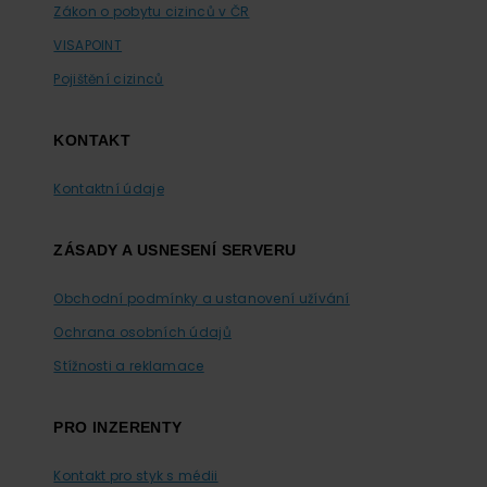
Zákon o pobytu cizinců v ČR
VISAPOINT
Pojištění cizinců
KONTAKT
Kontaktní údaje
ZÁSADY A USNESENÍ SERVERU
Obchodní podmínky a ustanovení užívání
Ochrana osobních údajů
Stížnosti a reklamace
PRO INZERENTY
Kontakt pro styk s médii