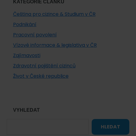
KATEGORIE ČLÁNKŮ
Čeština pro cizince & Studium v ČR
Podnikání
Pracovní povolení
Vízové informace & legislativa v ČR
Zajímavosti
Zdravotní pojištění cizinců
Život v České republice
VYHLEDAT
HLEDAT