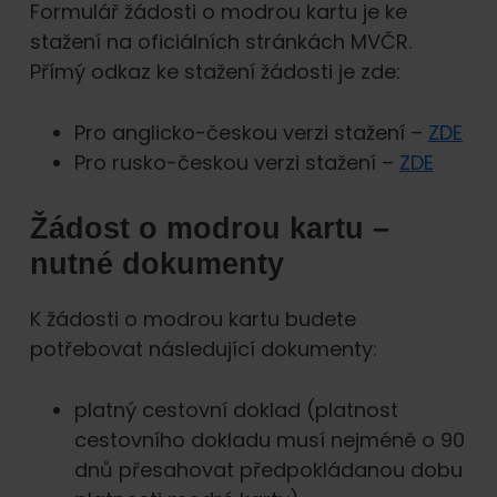
Formulář žádosti o modrou kartu je ke
stažení na oficiálních stránkách MVČR.
Přímý odkaz ke stažení žádosti je zde:
Pro anglicko-českou verzi stažení –
ZDE
Pro rusko-českou verzi stažení –
ZDE
Žádost o modrou kartu –
nutné dokumenty
K žádosti o modrou kartu budete
potřebovat následující dokumenty:
platný cestovní doklad (platnost
cestovního dokladu musí nejméně o 90
dnů přesahovat předpokládanou dobu