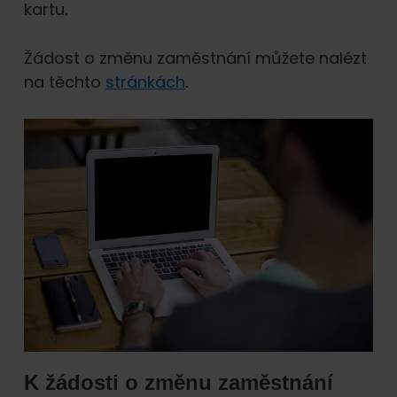
kartu.
Žádost o změnu zaměstnání můžete nalézt
na těchto
stránkách
.
K žádosti o změnu zaměstnání