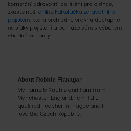
komerční zdravotní pojištění pro cizince,
zkuste naši
online kalkulačku zdravotního
pojištění
, která přehledně srovná dostupné
nabídky pojištění a pomůže vám s výběrem
vhodné varianty.
About
Robbie Flanagan
My name is Robbie and I am from
Manchester, England. I am TEFL
qualified Teacher in Prague and I
love the Czech Republic.