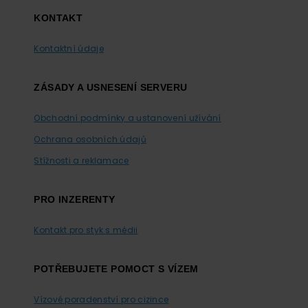
KONTAKT
Kontaktní údaje
ZÁSADY A USNESENÍ SERVERU
Obchodní podmínky a ustanovení užívání
Ochrana osobních údajů
Stížnosti a reklamace
PRO INZERENTY
Kontakt pro styk s médii
POTŘEBUJETE POMOCT S VÍZEM
Vízové poradenství pro cizince