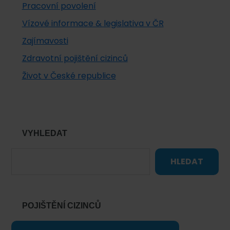
Pracovní povolení
Vízové informace & legislativa v ČR
Zajímavosti
Zdravotní pojištění cizinců
Život v České republice
VYHLEDAT
HLEDAT
POJIŠTĚNÍ CIZINCŮ