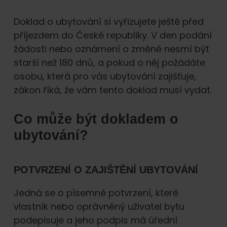
Doklad o ubytování si vyřizujete ještě před
příjezdem do České republiky. V den podání
žádosti nebo oznámení o změně nesmí být
starší než 180 dnů, a pokud o něj požádáte
osobu, která pro vás ubytování zajišťuje,
zákon říká, že vám tento doklad musí vydat.
Co může být dokladem o
ubytování?
POTVRZENÍ O ZAJIŠTĚNÍ UBYTOVÁNÍ
Jedná se o písemné potvrzení, které
vlastník nebo oprávněný uživatel bytu
podepisuje a jeho podpis má úřední