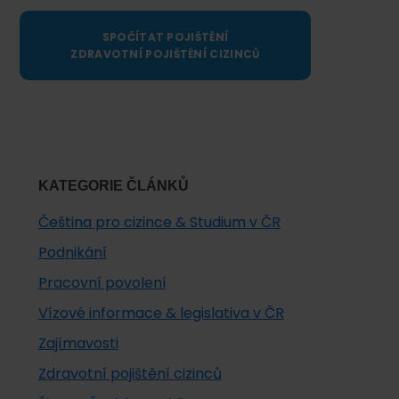
SPOČÍTAT POJIŠTĚNÍ
ZDRAVOTNÍ POJIŠTĚNÍ CIZINCŮ
KATEGORIE ČLÁNKŮ
Čeština pro cizince & Studium v ČR
Podnikání
Pracovní povolení
Vízové informace & legislativa v ČR
Zajímavosti
Zdravotní pojištění cizinců