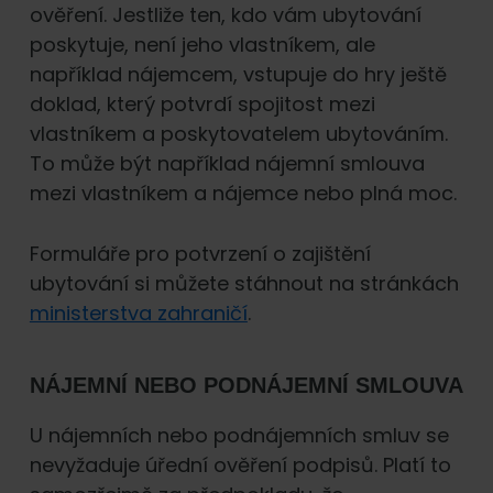
ověření. Jestliže ten, kdo vám ubytování
poskytuje, není jeho vlastníkem, ale
například nájemcem, vstupuje do hry ještě
doklad, který potvrdí spojitost mezi
vlastníkem a poskytovatelem ubytováním.
To může být například nájemní smlouva
mezi vlastníkem a nájemce nebo plná moc.
Formuláře pro potvrzení o zajištění
ubytování si můžete stáhnout na stránkách
ministerstva zahraničí
.
NÁJEMNÍ NEBO PODNÁJEMNÍ SMLOUVA
U nájemních nebo podnájemních smluv se
nevyžaduje úřední ověření podpisů. Platí to