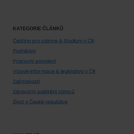
KATEGORIE ČLÁNKŮ
Čeština pro cizince & Studium v ČR
Podnikání
Pracovní povolení
Vízové informace & legislativa v ČR
Zajímavosti
Zdravotní pojištění cizinců
Život v České republice