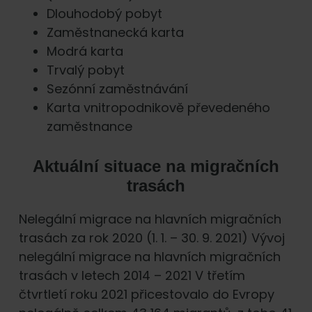
Dlouhodobý pobyt
Zaměstnanecká karta
Modrá karta
Trvalý pobyt
Sezónní zaměstnávání
Karta vnitropodnikově převedeného
zaměstnance
Aktuální situace na migračních
trasách
Nelegální migrace na hlavních migračních
trasách za rok 2020 (1. 1. – 30. 9. 2021) Vývoj
nelegální migrace na hlavních migračních
trasách v letech 2014 – 2021 V třetím
čtvrtletí roku 2021 přicestovalo do Evropy