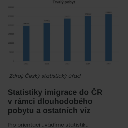
Zdroj: Český statistický úřad
Statistiky imigrace do ČR
v rámci dlouhodobého
pobytu a ostatních víz
Pro orientaci uvádíme statistiku