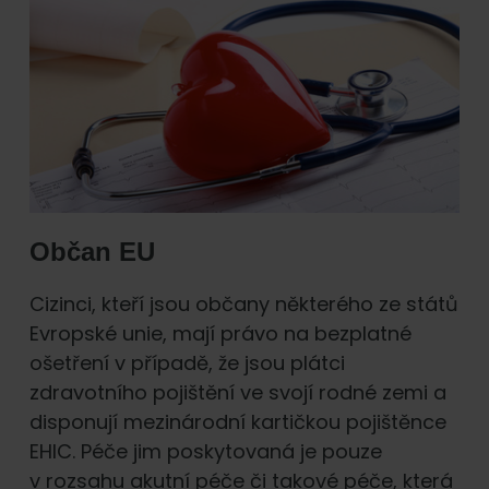
Občan EU
Cizinci, kteří jsou občany některého ze států
Evropské unie, mají právo na bezplatné
ošetření v případě, že jsou plátci
zdravotního pojištění ve svojí rodné zemi a
disponují mezinárodní kartičkou pojištěnce
EHIC. Péče jim poskytovaná je pouze
v rozsahu akutní péče či takové péče, která