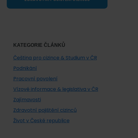
KATEGORIE ČLÁNKŮ
Čeština pro cizince & Studium v ČR
Podnikání
Pracovní povolení
Vízové informace & legislativa v ČR
Zajímavosti
Zdravotní pojištění cizinců
Život v České republice