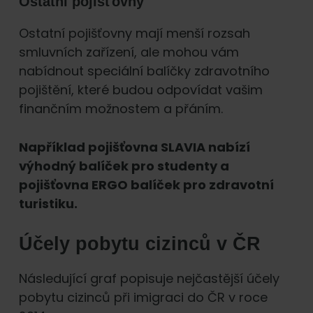
Ostatní pojišťovny
Ostatní pojišťovny mají menší rozsah
smluvních zařízení, ale mohou vám
nabídnout speciální balíčky zdravotního
pojištění, které budou odpovídat vašim
finančním možnostem a přáním.
Například pojišťovna SLAVIA nabízí
výhodný balíček pro studenty a
pojišťovna ERGO balíček pro zdravotní
turistiku.
Účely pobytu cizinců v ČR
Následující graf popisuje nejčastější účely
pobytu cizinců při imigraci do ČR v roce