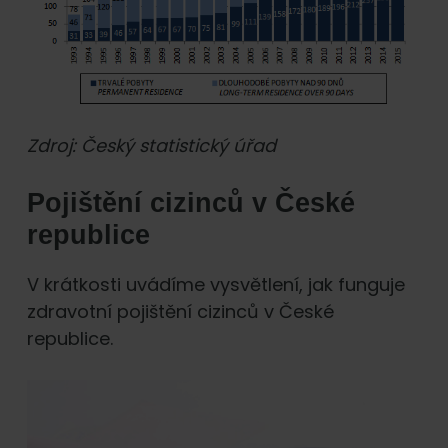
Zdroj: Český statistický úřad
Pojištění cizinců v České
republice
V krátkosti uvádíme vysvětlení, jak funguje
zdravotní pojištění cizinců v České
republice.