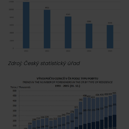
Zdroj: Český statistický úřad