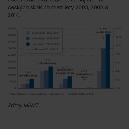
českých školách mezi lety 2003, 2008 a
2014.
Zdroj: MŠMT