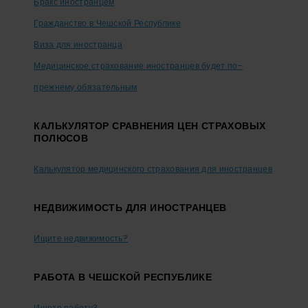
Бракс иностранцем
Гражданство в Чешской Республике
Виза для иностранца
Медицинское страхование иностранцев будет по-
прежнему обязательным
КАЛЬКУЛЯТОР СРАВНЕНИЯ ЦЕН СТРАХОВЫХ
ПОЛЮСОВ
Калькулятор медицинского страхования для иностранцев
НЕДВИЖИМОСТЬ ДЛЯ ИНОСТРАНЦЕВ
Ищите недвижимость?
PАБОТА В ЧЕШСКОЙ РЕСПУБЛИКЕ
Ищете работу?