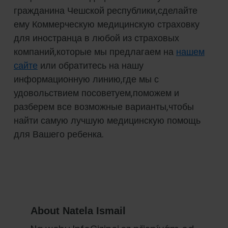
гражданина Чешской республики,сделайте
ему Коммерческую медицинскую страховку
для иностранца в любой из страховых
компаний,которые мы предлагаем на
нашем
сайте
или обратитесь на нашу
информационную линию,где мы с
удовольствием посоветуем,поможем и
разберем все возможные варианты,чтобы
найти самую лучшую медицинскую помощь
для Вашего ребенка.
About
Natela Ismail