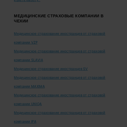
МЕДИЦИНСКИЕ СТРАХОВЫЕ КОМПАНИИ В
ЧЕХИИ
Медицинское страхование иностранцев от страховой
компании VZP
Медицинское страхование иностранцев от страховой
компании SLAVIA
Медицинское страхование иностранцев SV
Медицинское страхование иностранцев от страховой
компании MAXIMA
Медицинское страхование иностранцев от страховой
компании UNIQA
Медицинское страхование иностранцев от страховой
компании IPA