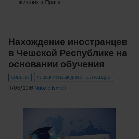
живших в Праге.
Нахождение иностранцев
в Чешской Республике на
основании обучения
СОВЕТЫ
ЧЕШСКИЙ ЯЗЫК ДЛЯ ИНОСТРАНЦЕВ
11/05/2016
Natela Ismail