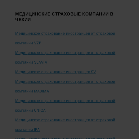
МЕДИЦИНСКИЕ СТРАХОВЫЕ КОМПАНИИ В
ЧЕХИИ
Медицинское страхование иностранцев от страховой
компании VZP
Медицинское страхование иностранцев от страховой
компании SLAVIA
Медицинское страхование иностранцев SV
Медицинское страхование иностранцев от страховой
компании MAXIMA
Медицинское страхование иностранцев от страховой
компании UNIQA
Медицинское страхование иностранцев от страховой
компании IPA