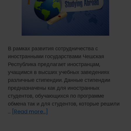
В рамках развития сотрудничества с
иностранными государствами Чешская
Республика предлагает иностранцам,
учащимся в высших учебных заведениях
различные стипендии. Данные стипендии
предназначены как для иностранных
студентов, обучающихся по программе
обмена так и для студентов, которые решили
about
…
[Read more...]
Нахождение
иностранцев