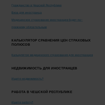
Гражданство в Чешской Республике
Виза для иностранца
Медицинское страхование иностранцев будет по-
прежнему обязательным
КАЛЬКУЛЯТОР СРАВНЕНИЯ ЦЕН СТРАХОВЫХ
ПОЛЮСОВ
Калькулятор медицинского страхования для иностранцев
НЕДВИЖИМОСТЬ ДЛЯ ИНОСТРАНЦЕВ
Ищите недвижимость?
PАБОТА В ЧЕШСКОЙ РЕСПУБЛИКЕ
Ищете работу?