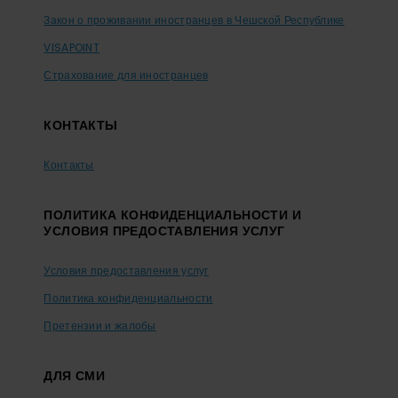
Закон о проживании иностранцев в Чешской Республике
VISAPOINT
Страхование для иностранцев
КОНТАКТЫ
Контакты
ПОЛИТИКА КОНФИДЕНЦИАЛЬНОСТИ И
УСЛОВИЯ ПРЕДОСТАВЛЕНИЯ УСЛУГ
Условия предоставления услуг
Политика конфиденциальности
Претензии и жалобы
ДЛЯ СМИ