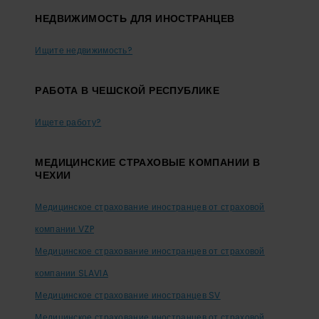
НЕДВИЖИМОСТЬ ДЛЯ ИНОСТРАНЦЕВ
Ищите недвижимость?
PАБОТА В ЧЕШСКОЙ РЕСПУБЛИКЕ
Ищете работу?
МЕДИЦИНСКИЕ СТРАХОВЫЕ КОМПАНИИ В
ЧЕХИИ
Медицинское страхование иностранцев от страховой
компании VZP
Медицинское страхование иностранцев от страховой
компании SLAVIA
Медицинское страхование иностранцев SV
Медицинское страхование иностранцев от страховой