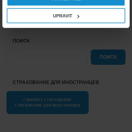
Чешский язык для иностранцев
UPRAVIT
ПОИСК
ПОИСК
СТРАХОВАНИЕ ДЛЯ ИНОСТРАНЦЕВ
СРАВНИТЕ СТРАХОВАНИЕ
СТРАХОВАНИЕ ДЛЯ ИНОСТРАНЦЕВ