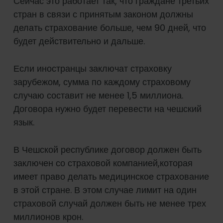
Сейчас это работает так, что граждане третьих
стран в связи с принятым законом должны
делать страхование больше, чем 90 дней, что
будет действительно и дальше.
Если иностранцы заключат страховку
зарубежом, сумма по каждому страховому
случаю составит не менее 1,5 миллиона.
Договора нужно будет перевести на чешский
язык.
В Чешской республике договор должен быть
заключен со страховой компанией,которая
имеет право делать медицинское страхование
в этой стране. В этом случае лимит на один
страховой случай должен быть не менее трех
миллионов крон.