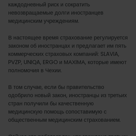
каждодневный риск и сократить
невозвращаемые долги иностранцев
медицинским учреждениям.
В настоящее время страхование регулируется
законом об иностранцах и предлагает им пять
коммерческих страховых компаний: SLAVIA,
PVZP, UNIQA, ERGO и МАХIМА, которые имеют
полномочия в Чехии.
В том случае, если бы правительство
одобрило новый закон, иностранцы из третьих
стран получили бы качественную
медицинскую помощь сопоставимую с
общественным медицинским страхованием.