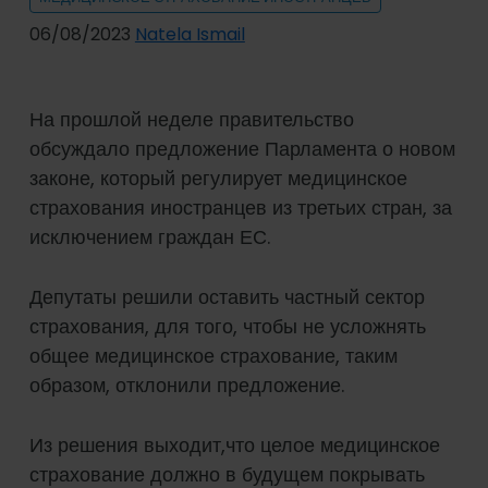
06/08/2023
Natela Ismail
На прошлой неделе правительство
обсуждало предложение Парламента о новом
законе, который регулирует медицинское
страхования иностранцев из третьих стран, за
исключением граждан ЕС.
Депутаты решили оставить частный сектор
страхования, для того, чтобы не усложнять
общее медицинское страхование, таким
образом, отклонили предложение.
Из решения выходит,что целое медицинское
страхование должно в будущем покрывать