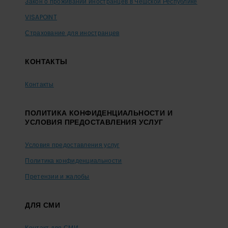
Закон о проживании иностранцев в Чешской Республике
VISAPOINT
Страхование для иностранцев
КОНТАКТЫ
Контакты
ПОЛИТИКА КОНФИДЕНЦИАЛЬНОСТИ И
УСЛОВИЯ ПРЕДОСТАВЛЕНИЯ УСЛУГ
Условия предоставления услуг
Политика конфиденциальности
Претензии и жалобы
ДЛЯ СМИ
Контакт для СМИ