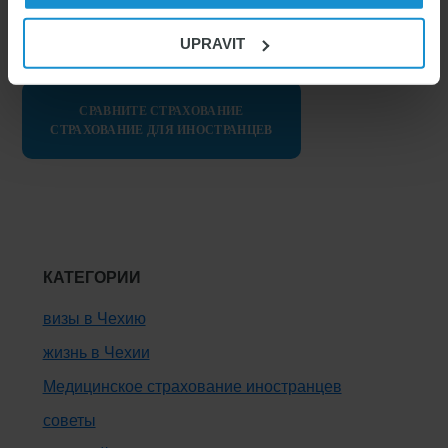
UPRAVIT
СТРАХОВАНИЕ ДЛЯ ИНОСТРАНЦЕВ
СРАВНИТЕ СТРАХОВАНИЕ
СТРАХОВАНИЕ ДЛЯ ИНОСТРАНЦЕВ
КАТЕГОРИИ
визы в Чехию
жизнь в Чехии
Медицинское страхование иностранцев
советы