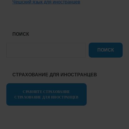
Чешский язык для иностранцев
ПОИСК
ПОИСК
СТРАХОВАНИЕ ДЛЯ ИНОСТРАНЦЕВ
СРАВНИТЕ СТРАХОВАНИЕ
СТРАХОВАНИЕ ДЛЯ ИНОСТРАНЦЕВ