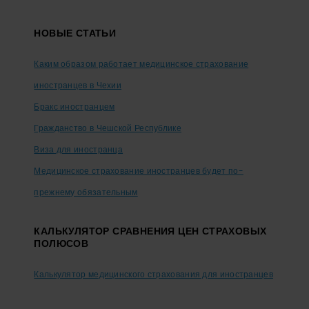
Footer
НОВЫЕ СТАТЬИ
Каким образом работает медицинское страхование
иностранцев в Чехии
Бракс иностранцем
Гражданство в Чешской Республике
Виза для иностранца
Медицинское страхование иностранцев будет по-
прежнему обязательным
КАЛЬКУЛЯТОР СРАВНЕНИЯ ЦЕН СТРАХОВЫХ
ПОЛЮСОВ
Калькулятор медицинского страхования для иностранцев