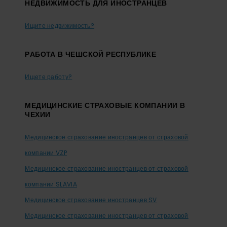
НЕДВИЖИМОСТЬ ДЛЯ ИНОСТРАНЦЕВ
Ищите недвижимость?
PАБОТА В ЧЕШСКОЙ РЕСПУБЛИКЕ
Ищете работу?
МЕДИЦИНСКИЕ СТРАХОВЫЕ КОМПАНИИ В
ЧЕХИИ
Медицинское страхование иностранцев от страховой
компании VZP
Медицинское страхование иностранцев от страховой
компании SLAVIA
Медицинское страхование иностранцев SV
Медицинское страхование иностранцев от страховой