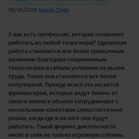
06/05/2026
Marek Čihák
У вас есть профессия, которая позволяет
работать из любой точки мира? Удаленная
работа становится все более привычным
явлением благодаря современным
технологиям и гибким условиям на рынке
труда. Также она становится все более
популярной. Прежде всего это касается
фрилансеров, которые ведут бизнес от
своего имени и обычно сотрудничают с
несколькими клиентами самостоятельно
решая, когда где и на кого они будут
работать. Такой формат деятельности
несет в себе не только огромную степень