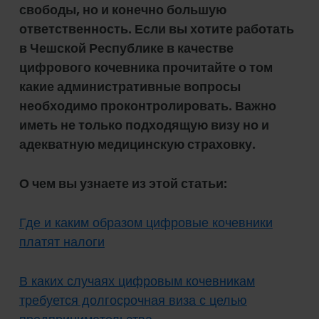
свободы, но и конечно большую
ответственность. Если вы хотите работать
в Чешской Республике в качестве
цифрового кочевника прочитайте о том
какие административные вопросы
необходимо проконтролировать. Важно
иметь не только подходящую визу но и
адекватную медицинскую страховку.
О чем вы узнаете из этой статьи:
Где и каким образом цифровые кочевники
платят налоги
В каких случаях цифровым кочевникам
требуется долгосрочная виза с целью