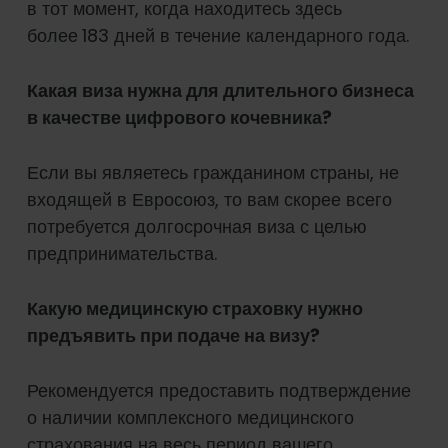
в тот момент, когда находитесь здесь
более
183 дней в течение календарного года.
Какая виза нужна для длительного бизнеса
в качестве цифрового кочевника?
Если вы являетесь гражданином страны, не
входящей в Евросоюз, то вам скорее всего
потребуется долгосрочная виза с целью
предпринимательства.
Какую медицинскую страховку нужно
предъявить при подаче на визу?
Рекомендуется предоставить подтверждение
о наличии комплексного медицинского
страхования на весь период вашего