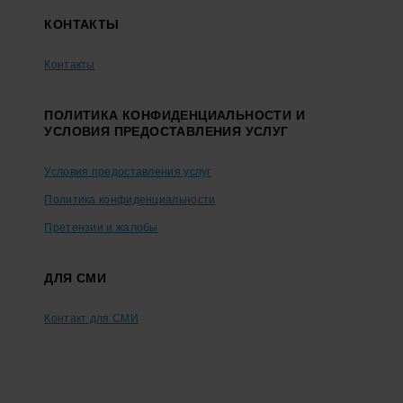
КОНТАКТЫ
Контакты
ПОЛИТИКА КОНФИДЕНЦИАЛЬНОСТИ И
УСЛОВИЯ ПРЕДОСТАВЛЕНИЯ УСЛУГ
Условия предоставления услуг
Политика конфиденциальности
Претензии и жалобы
ДЛЯ СМИ
Контакт для СМИ