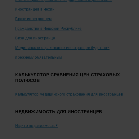
иностранцев в Чехии
Бракс иностранцем
Гражданство в Чешской Республике
Виза для иностранца
Медицинское страхование иностранцев будет по-
прежнему обязательным
КАЛЬКУЛЯТОР СРАВНЕНИЯ ЦЕН СТРАХОВЫХ
ПОЛЮСОВ
Калькулятор медицинского страхования для иностранцев
НЕДВИЖИМОСТЬ ДЛЯ ИНОСТРАНЦЕВ
Ищите недвижимость?