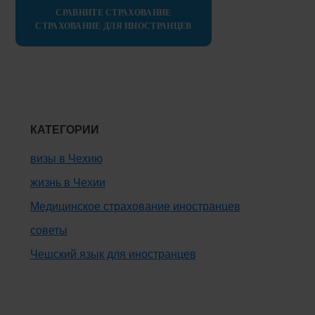
СРАВНИТЕ СТРАХОВАНИЕ
СТРАХОВАНИЕ ДЛЯ ИНОСТРАНЦЕВ
КАТЕГОРИИ
визы в Чехию
жизнь в Чехии
Медицинское страхование иностранцев
советы
Чешский язык для иностранцев