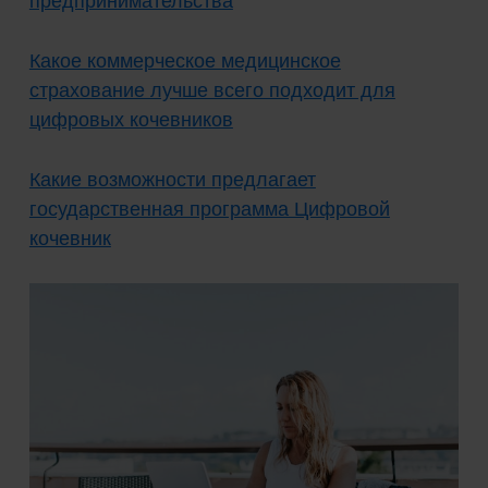
предпринимательства
Какое коммерческое медицинское
страхование лучше всего подходит для
цифровых кочевников
Какие возможности предлагает
государственная программа Цифровой
кочевник