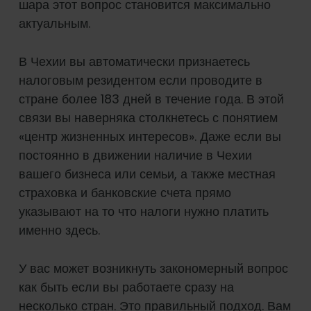
шара этот вопрос становится максимально
актуальным.
В Чехии вы автоматически признаетесь
налоговым резидентом если проводите в
стране более 183 дней в течение года. В этой
связи вы наверняка столкнетесь с понятием
«центр жизненных интересов». Даже если вы
постоянно в движении наличие в Чехии
вашего бизнеса или семьи, а также местная
страховка и банковские счета прямо
указывают на то что налоги нужно платить
именно здесь.
У вас может возникнуть закономерный вопрос
как быть если вы работаете сразу на
несколько стран. Это правильный подход. Вам