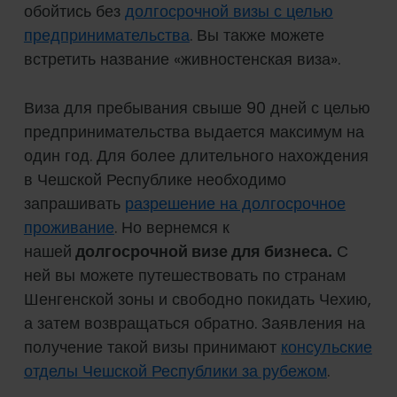
обойтись без
долгосрочной визы с целью
предпринимательства
. Вы также можете
встретить название «живностенская виза».
Виза для пребывания свыше 90 дней с целью
предпринимательства выдается максимум на
один год. Для более длительного нахождения
в Чешской Республике необходимо
запрашивать
разрешение на долгосрочное
проживание
. Но вернемся к
нашей
долгосрочной визе для бизнеса.
С
ней вы можете путешествовать по странам
Шенгенской зоны и свободно покидать Чехию,
а затем возвращаться обратно. Заявления на
получение такой визы принимают
консульские
отделы Чешской Республики за рубежом
.