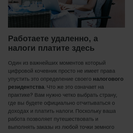
Работаете удаленно, а
налоги платите здесь
Один из важнейших моментов который
цифровой кочевник просто не имеет права
упустить это определение своего
налогового
резидентства
. Что же это означает на
практике? Вам нужно четко выбрать страну,
где вы будете официально отчитываться о
доходах и платить налоги. Поскольку ваша
работа позволяет путешествовать и
выполнять заказы из любой точки земного