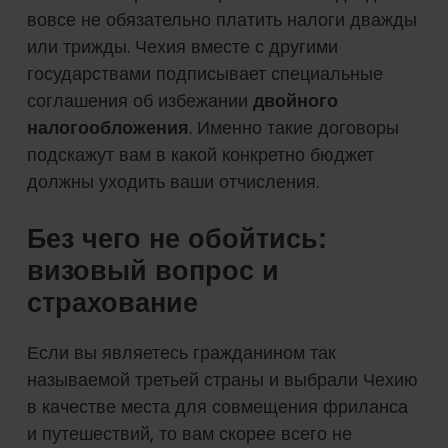
вовсе не обязательно платить налоги дважды
или трижды. Чехия вместе с другими
государствами подписывает специальные
соглашения об избежании
двойного
налогообложения
. Именно такие договоры
подскажут вам в какой конкретно бюджет
должны уходить ваши отчисления.
Без чего не обойтись:
визовый вопрос и
страхование
Если вы являетесь гражданином так
называемой третьей страны и выбрали Чехию
в качестве места для совмещения фриланса
и путешествий, то вам скорее всего не