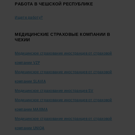
PАБОТА В ЧЕШСКОЙ РЕСПУБЛИКЕ
Ищете работу?
МЕДИЦИНСКИЕ СТРАХОВЫЕ КОМПАНИИ В
ЧЕХИИ
Медицинское страхование иностранцев от страховой
компании VZP
Медицинское страхование иностранцев от страховой
компании SLAVIA
Медицинское страхование иностранцев SV
Медицинское страхование иностранцев от страховой
компании MAXIMA
Медицинское страхование иностранцев от страховой
компании UNIQA