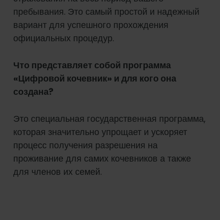
пребывания. Это самый простой и надежный
вариант для успешного прохождения
официальных процедур.
Что представляет собой программа
«Цифровой кочевник» и для кого она
создана?
Это специальная государственная программа,
которая значительно упрощает и ускоряет
процесс получения разрешения на
проживание для самих кочевников а также
для членов их семей.