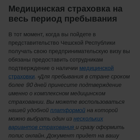
Медицинская страховка на
весь период пребывания
В тот момент, когда вы пойдете в
представительство Чешской Республики
получать свою предпринимательскую визу вы
обязаны предоставить сотрудникам
подтверждение о наличии
медицинской
страховки
.
«Для пребывания в стране сроком
более 90 дней принесите подтверждение
именно о комплексном медицинском
страховании. Вы можете воспользоваться
нашей удобной
платформой
на которой
можно выбрать один из
нескольких
вариантов страхования
и сразу оформить
полис онлайн. Документ придет на вашу