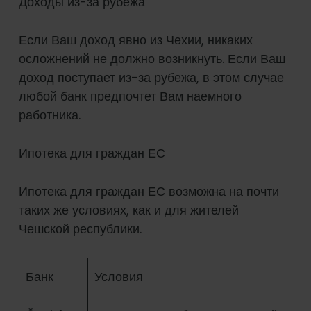
Доходы из-за рубежа
Если Ваш доход явно из Чехии, никаких
осложнений не должно возникнуть. Если Ваш
доход поступает из-за рубежа, в этом случае
любой банк предпочтет Вам наемного
работника.
Ипотека для граждан ЕС
Ипотека для граждан ЕС возможна на почти
таких же условиях, как и для жителей
Чешской республики.
Банк
Условия