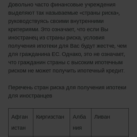
Довольно часто финансовые учреждения
выделяют так называемые «страны риска»,
руководствуясь своими внутренними
критериями. Это означает, что если Вы
иностранец из страны риска, условия
получения ипотеки для Вас будут жестче, чем
для гражданина ЕС. Однако, это не означает,
что гражданин страны с высоким ипотечным
риском не может получить ипотечный кредит.
Перечень стран риска для получения ипотеки
для иностранцев
Афган
Киргизстан
Алба
Ливан
истан
ния