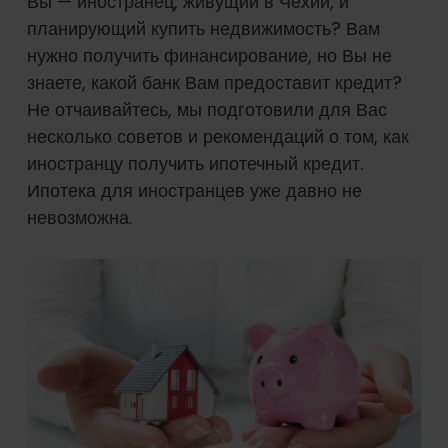
Вы — иностранец, живущий в Чехии, и
планирующий купить недвижимость? Вам
нужно получить финансирование, но Вы не
знаете, какой банк Вам предоставит кредит?
Не отчаивайтесь, мы подготовили для Вас
несколько советов и рекомендаций о том, как
иностранцу получить ипотечный кредит.
Ипотека для иностранцев уже давно не
невозможна.