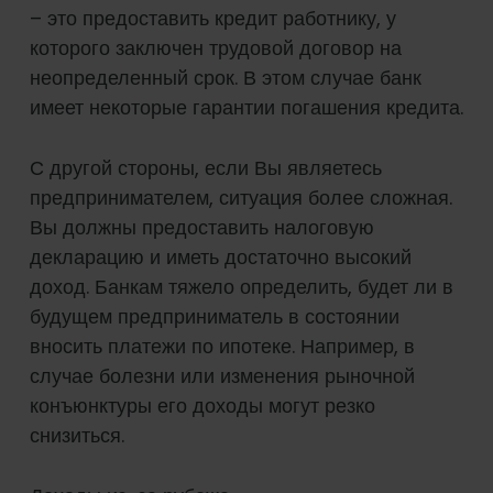
– это предоставить кредит работнику, у
которого заключен трудовой договор на
неопределенный срок. В этом случае банк
имеет некоторые гарантии погашения кредита.
С другой стороны, если Вы являетесь
предпринимателем, ситуация более сложная.
Вы должны предоставить налоговую
декларацию и иметь достаточно высокий
доход. Банкам тяжело определить, будет ли в
будущем предприниматель в состоянии
вносить платежи по ипотеке. Например, в
случае болезни или изменения рыночной
конъюнктуры его доходы могут резко
снизиться.