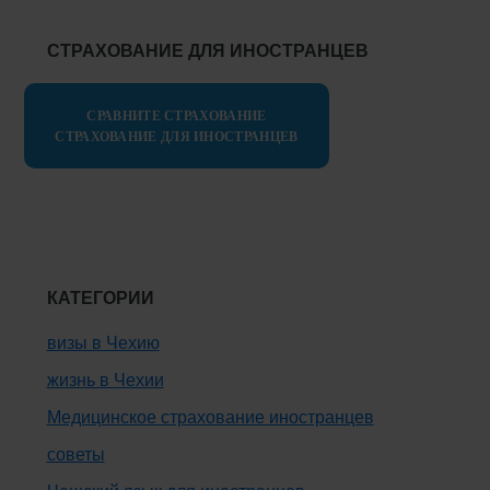
СТРАХОВАНИЕ ДЛЯ ИНОСТРАНЦЕВ
СРАВНИТЕ СТРАХОВАНИЕ
СТРАХОВАНИЕ ДЛЯ ИНОСТРАНЦЕВ
КАТЕГОРИИ
визы в Чехию
жизнь в Чехии
Медицинское страхование иностранцев
советы