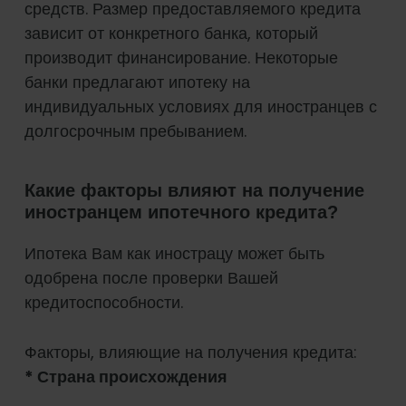
средств. Размер предоставляемого кредита
зависит от конкретного банка, который
производит финансирование. Некоторые
банки предлагают ипотеку на
индивидуальных условиях для иностранцев с
долгосрочным пребыванием.
Какие факторы влияют на получение
иностранцем ипотечного кредита?
Ипотека Вам как инострацу может быть
одобрена после проверки Вашей
кредитоспособности.
Факторы, влияющие на получения кредита:
* Страна происхождения