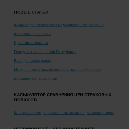
Footer
НОВЫЕ СТАТЬИ
Каким образом работает медицинское страхование
иностранцев в Чехии
Бракс иностранцем
Гражданство в Чешской Республике
Виза для иностранца
Медицинское страхование иностранцев будет по-
прежнему обязательным
КАЛЬКУЛЯТОР СРАВНЕНИЯ ЦЕН СТРАХОВЫХ
ПОЛЮСОВ
Калькулятор медицинского страхования для иностранцев