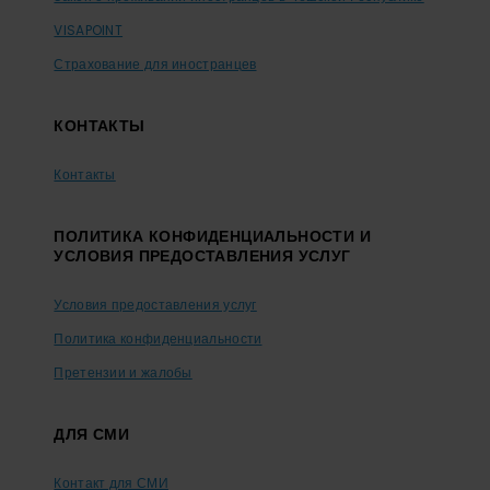
VISAPOINT
Страхование для иностранцев
КОНТАКТЫ
Контакты
ПОЛИТИКА КОНФИДЕНЦИАЛЬНОСТИ И
УСЛОВИЯ ПРЕДОСТАВЛЕНИЯ УСЛУГ
Условия предоставления услуг
Политика конфиденциальности
Претензии и жалобы
ДЛЯ СМИ
Контакт для СМИ