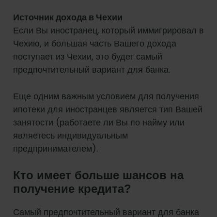
Источник дохода в Чехии
Если Вы иностранец, который иммигрировал в
Чехию, и большая часть Вашего дохода
поступает из Чехии, это будет самый
предпочтительный вариант для банка.
Еще одним важным условием для получения
ипотеки для иностранцев является тип Вашей
занятости (работаете ли Вы по найму или
являетесь индивидуальным
предпринимателем).
Кто имеет больше шансов на
получение кредита?
Самый предпочтительный вариант для банка