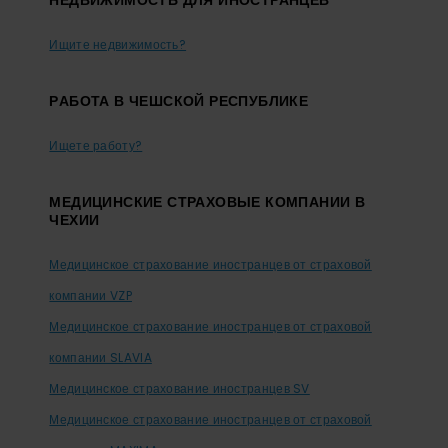
НЕДВИЖИМОСТЬ ДЛЯ ИНОСТРАНЦЕВ
Ищите недвижимость?
PАБОТА В ЧЕШСКОЙ РЕСПУБЛИКЕ
Ищете работу?
МЕДИЦИНСКИЕ СТРАХОВЫЕ КОМПАНИИ В
ЧЕХИИ
Медицинское страхование иностранцев от страховой
компании VZP
Медицинское страхование иностранцев от страховой
компании SLAVIA
Медицинское страхование иностранцев SV
Медицинское страхование иностранцев от страховой