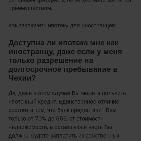
преимуществом.
Как заключить ипотеку для иностранцев:
Доступна ли ипотека мне как
иностранцу, даже если у меня
только разрешение на
долгосрочное пребывание в
Чехии?
Да, даже в этом случае Вы можете получить
ипотечный кредит. Единственное отличие
состоит в том, что банк предоставит Вам
только от 70% до 85% от стоимости
недвижимости, а оставшуюся часть Вы
должны будете заплатить из собственных