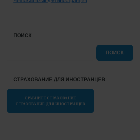
Чешский язык для иностранцев
ПОИСК
ПОИСК
СТРАХОВАНИЕ ДЛЯ ИНОСТРАНЦЕВ
СРАВНИТЕ СТРАХОВАНИЕ
СТРАХОВАНИЕ ДЛЯ ИНОСТРАНЦЕВ