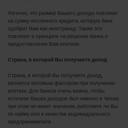
Логично, что размер Вашего дохода повлияет
на сумму ипотечного кредита, которую банк
одобрит Вам как иностранцу. Также это
повлияет в принципе на решение банка о
предоставлении Вам ипотеки.
Страна, в которой Вы получаете доход
Страна, в которой Вы получаете доход,
является весомым фактором при получении
ипотеки. Для банков очень важно, чтобы
источник Ваших доходов был именно в Чехии,
при этом не имеет значения, работаете ли Вы
по найму или в качестве индивидуального
предпринимателя.