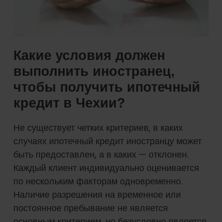
Какие условия должен
выполнить иностранец,
чтобы получить ипотечный
кредит в Чехии?
Не существует четких критериев, в каких
случаях ипотечный кредит иностранцу может
быть предоставлен, а в каких — отклонен.
Каждый клиент индивидуально оценивается
по нескольким факторам одновременно.
Наличие разрешения на временное или
постоянное пребывание не является
основным критерием, но безусловно является