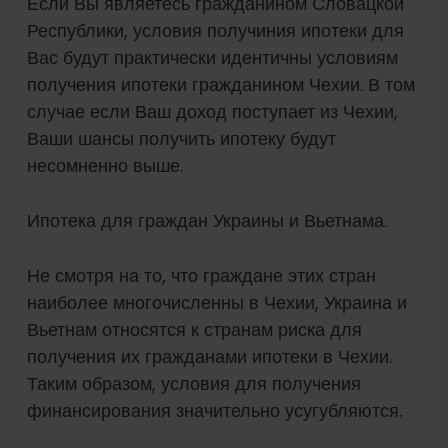
Если Вы являетесь гражданином Словацкой
Республики, условия получиния ипотеки для
Вас будут практически идентичны условиям
получения ипотеки гражданином Чехии. В том
случае если Ваш доход поступает из Чехии,
Ваши шансы получить ипотеку будут
несомненно выше.
Ипотека для граждан Украины и Вьетнама.
Не смотря на то, что граждане этих стран
наиболее многочисленны в Чехии, Украина и
Вьетнам относятся к странам риска для
получения их гражданами ипотеки в Чехии.
Таким образом, условия для получения
финансирования значительно усугубляются.