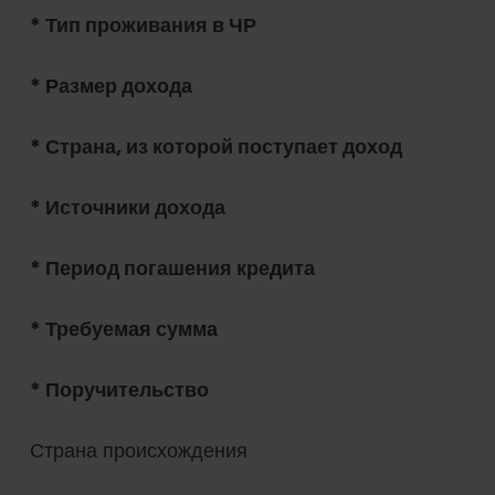
* Тип проживания в ЧР
* Размер дохода
* Страна, из которой поступает доход
* Источники дохода
* Период погашения кредита
* Требуемая сумма
* Поручительство
Страна происхождения