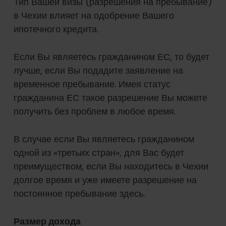
Тип Вашей визы (разрешения на пребывание)
в Чехии влияет на одобрение Вашего
ипотечного кредита.
Если Вы являетесь гражданином ЕС, то будет
лучше, если Вы подадите заявление на
временное пребывание. Имея статус
гражданина ЕС такое разрешение Вы можете
получить без проблем в любое время.
В случае если Вы являетесь гражданином
одной из «третьих стран», для Вас будет
преимуществом, если Вы находитесь в Чехии
долгое время и уже имеете разрешение на
постоянное пребывание здесь.
Размер дохода