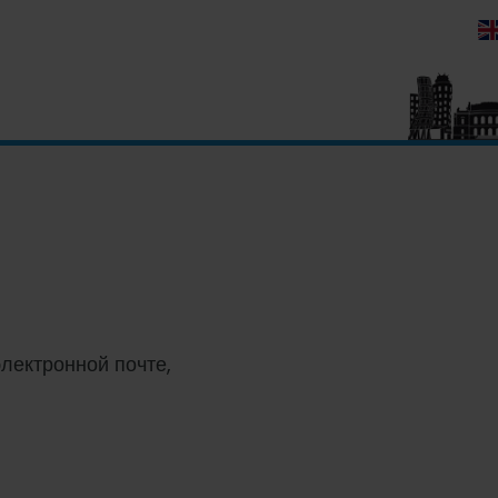
электронной почте,