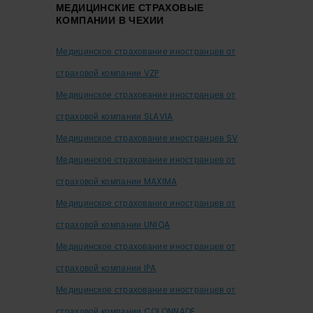
МЕДИЦИНСКИЕ СТРАХОВЫЕ
КОМПАНИИ В ЧЕХИИ
Медицинское страхование иностранцев от
страховой компании VZP
Медицинское страхование иностранцев от
страховой компании SLAVIA
Медицинское страхование иностранцев SV
Медицинское страхование иностранцев от
страховой компании MAXIMA
Медицинское страхование иностранцев от
страховой компании UNIQA
Медицинское страхование иностранцев от
страховой компании IPA
Медицинское страхование иностранцев от
страховой компании COLONNADE